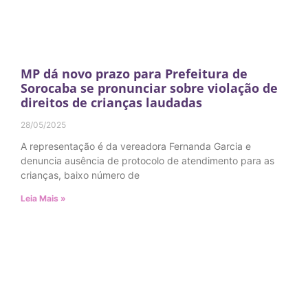
MP dá novo prazo para Prefeitura de
Sorocaba se pronunciar sobre violação de
direitos de crianças laudadas
28/05/2025
A representação é da vereadora Fernanda Garcia e
denuncia ausência de protocolo de atendimento para as
crianças, baixo número de
Leia Mais »