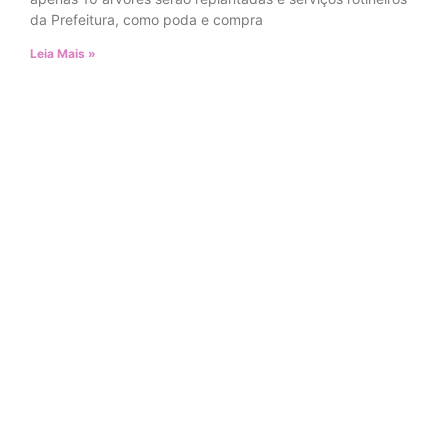
da Prefeitura, como poda e compra
Leia Mais »