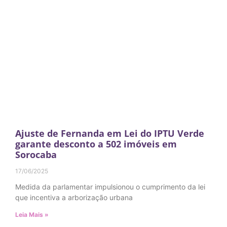
Ajuste de Fernanda em Lei do IPTU Verde
garante desconto a 502 imóveis em
Sorocaba
17/06/2025
Medida da parlamentar impulsionou o cumprimento da lei
que incentiva a arborização urbana
Leia Mais »