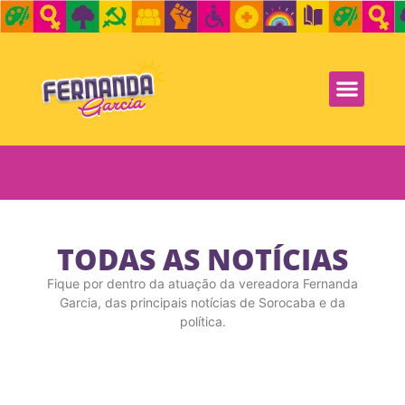
TODAS AS NOTÍCIAS
Fique por dentro da atuação da vereadora Fernanda
Garcia, das principais notícias de Sorocaba e da
política.