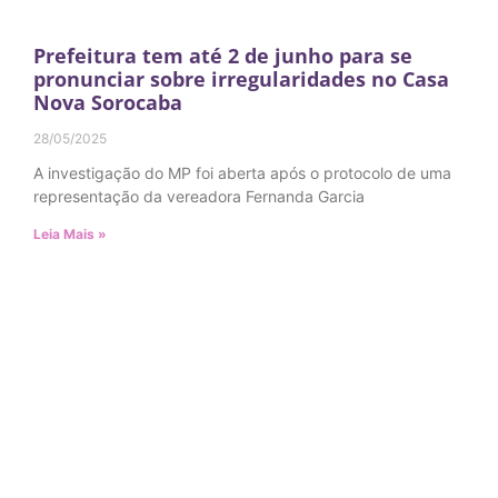
Prefeitura tem até 2 de junho para se
pronunciar sobre irregularidades no Casa
Nova Sorocaba
28/05/2025
A investigação do MP foi aberta após o protocolo de uma
representação da vereadora Fernanda Garcia
Leia Mais »