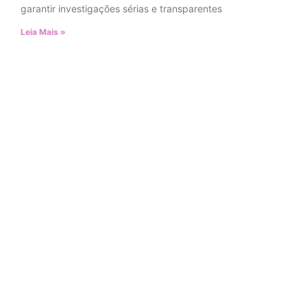
garantir investigações sérias e transparentes
Leia Mais »