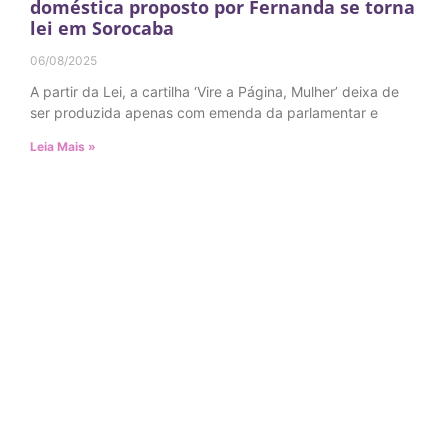
doméstica proposto por Fernanda se torna
lei em Sorocaba
06/08/2025
A partir da Lei, a cartilha ‘Vire a Página, Mulher’ deixa de
ser produzida apenas com emenda da parlamentar e
Leia Mais »