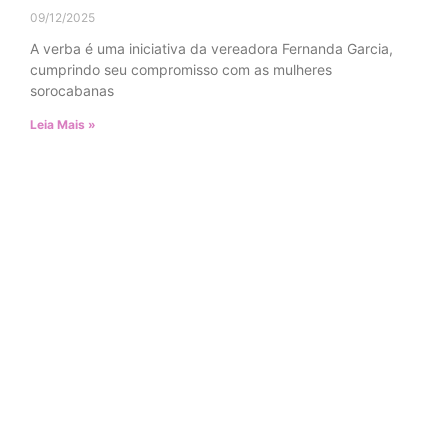
09/12/2025
A verba é uma iniciativa da vereadora Fernanda Garcia,
cumprindo seu compromisso com as mulheres
sorocabanas
Leia Mais »