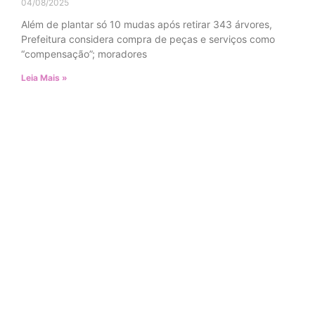
04/08/2025
Além de plantar só 10 mudas após retirar 343 árvores,
Prefeitura considera compra de peças e serviços como
“compensação”; moradores
Leia Mais »