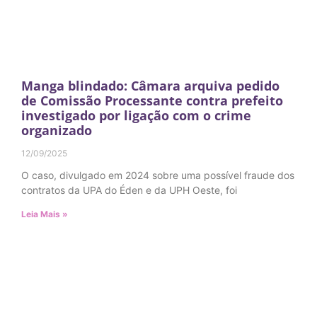
Manga blindado: Câmara arquiva pedido
de Comissão Processante contra prefeito
investigado por ligação com o crime
organizado
12/09/2025
O caso, divulgado em 2024 sobre uma possível fraude dos
contratos da UPA do Éden e da UPH Oeste, foi
Leia Mais »