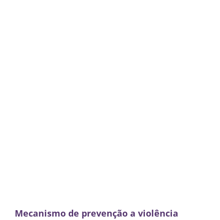
Mecanismo de prevenção a violência