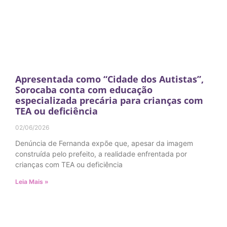
Apresentada como “Cidade dos Autistas”,
Sorocaba conta com educação
especializada precária para crianças com
TEA ou deficiência
02/06/2026
Denúncia de Fernanda expõe que, apesar da imagem
construída pelo prefeito, a realidade enfrentada por
crianças com TEA ou deficiência
Leia Mais »