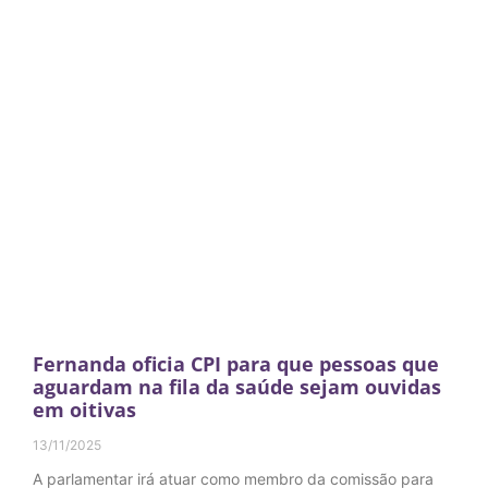
Fernanda oficia CPI para que pessoas que
aguardam na fila da saúde sejam ouvidas
em oitivas
13/11/2025
A parlamentar irá atuar como membro da comissão para