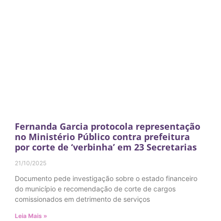
Fernanda Garcia protocola representação
no Ministério Público contra prefeitura
por corte de ‘verbinha’ em 23 Secretarias
21/10/2025
Documento pede investigação sobre o estado financeiro
do município e recomendação de corte de cargos
comissionados em detrimento de serviços
Leia Mais »