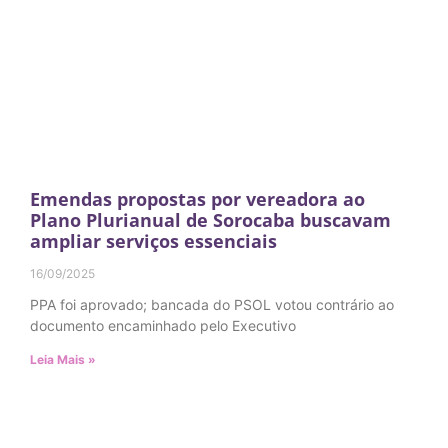
Emendas propostas por vereadora ao
Plano Plurianual de Sorocaba buscavam
ampliar serviços essenciais
16/09/2025
PPA foi aprovado; bancada do PSOL votou contrário ao
documento encaminhado pelo Executivo
Leia Mais »