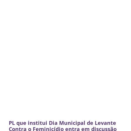
PL que institui Dia Municipal de Levante
Contra o Feminicídio entra em discussão