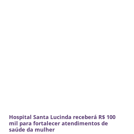
Hospital Santa Lucinda receberá R$ 100
mil para fortalecer atendimentos de
saúde da mulher