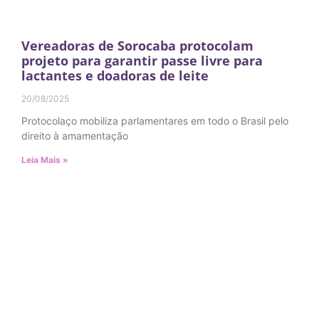
Vereadoras de Sorocaba protocolam
projeto para garantir passe livre para
lactantes e doadoras de leite
20/08/2025
Protocolaço mobiliza parlamentares em todo o Brasil pelo
direito à amamentação
Leia Mais »