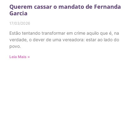
Querem cassar o mandato de Fernanda
Garcia
17/03/2026
Estão tentando transformar em crime aquilo que é, na
verdade, o dever de uma vereadora: estar ao lado do
povo.
Leia Mais »