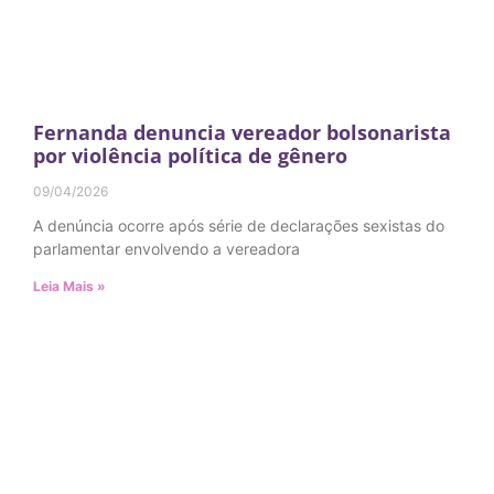
Fernanda denuncia vereador bolsonarista
por violência política de gênero
09/04/2026
A denúncia ocorre após série de declarações sexistas do
parlamentar envolvendo a vereadora
Leia Mais »