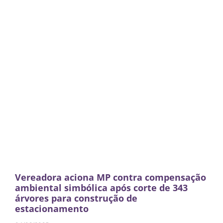
Vereadora aciona MP contra compensação
ambiental simbólica após corte de 343
árvores para construção de
estacionamento