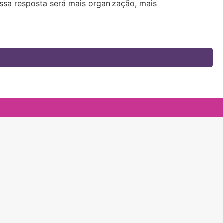
ossa resposta será mais organização, mais