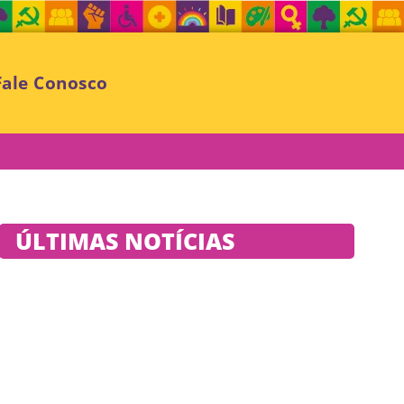
Fale Conosco
ÚLTIMAS NOTÍCIAS