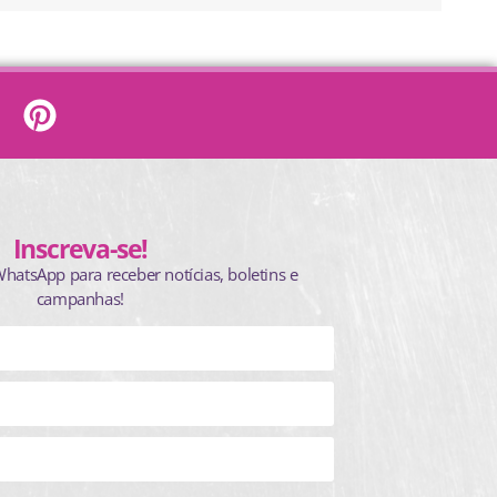
Inscreva-se!
WhatsApp para receber notícias, boletins e
campanhas!