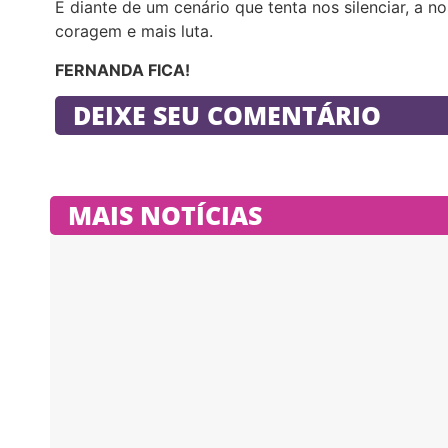
E diante de um cenário que tenta nos silenciar, a n
coragem e mais luta.
FERNANDA FICA!
DEIXE SEU COMENTÁRIO
MAIS NOTÍCIAS