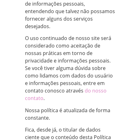
de informações pessoais,
entendendo que talvez não possamos
fornecer alguns dos serviços
desejados.
O uso continuado de nosso site será
considerado como aceitação de
nossas práticas em torno de
privacidade e informações pessoais.
Se você tiver alguma dúvida sobre
como lidamos com dados do usuário
e informações pessoais, entre em
contato conosco através
do nosso
contato
.
Nossa política é atualizada de forma
constante.
Fica, desde já, o titular de dados
ciente que o conteúdo desta Política