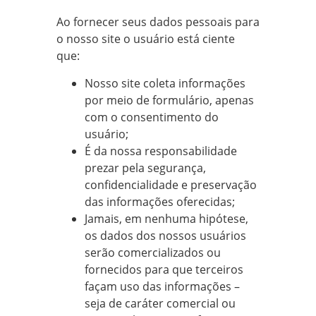
Ao fornecer seus dados pessoais para
o nosso site o usuário está ciente
que:
Nosso site coleta informações
por meio de formulário, apenas
com o consentimento do
usuário;
É da nossa responsabilidade
prezar pela segurança,
confidencialidade e preservação
das informações oferecidas;
Jamais, em nenhuma hipótese,
os dados dos nossos usuários
serão comercializados ou
fornecidos para que terceiros
façam uso das informações –
seja de caráter comercial ou