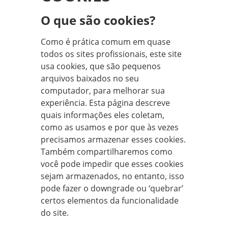
O que são cookies?
Como é prática comum em quase
todos os sites profissionais, este site
usa cookies, que são pequenos
arquivos baixados no seu
computador, para melhorar sua
experiência. Esta página descreve
quais informações eles coletam,
como as usamos e por que às vezes
precisamos armazenar esses cookies.
Também compartilharemos como
você pode impedir que esses cookies
sejam armazenados, no entanto, isso
pode fazer o downgrade ou ‘quebrar’
certos elementos da funcionalidade
do site.