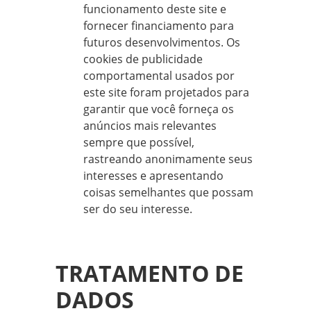
funcionamento deste site e
fornecer financiamento para
futuros desenvolvimentos. Os
cookies de publicidade
comportamental usados por
este site foram projetados para
garantir que você forneça os
anúncios mais relevantes
sempre que possível,
rastreando anonimamente seus
interesses e apresentando
coisas semelhantes que possam
ser do seu interesse.
TRATAMENTO DE
DADOS