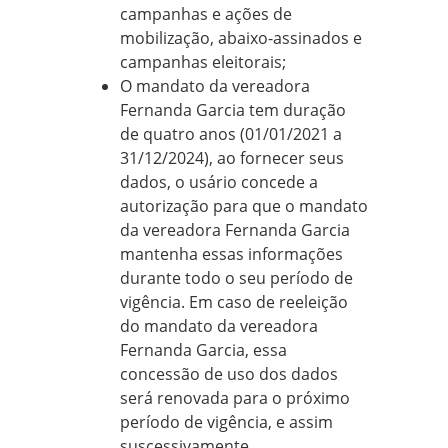
campanhas e ações de
mobilização, abaixo-assinados e
campanhas eleitorais;
O mandato da vereadora
Fernanda Garcia tem duração
de quatro anos (01/01/2021 a
31/12/2024), ao fornecer seus
dados, o usário concede a
autorização para que o mandato
da vereadora Fernanda Garcia
mantenha essas informações
durante todo o seu período de
vigência. Em caso de reeleição
do mandato da vereadora
Fernanda Garcia, essa
concessão de uso dos dados
será renovada para o próximo
período de vigência, e assim
suscessivamente.