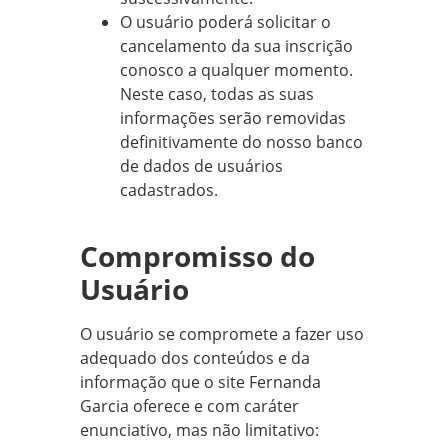
O usuário poderá solicitar o
cancelamento da sua inscrição
conosco a qualquer momento.
Neste caso, todas as suas
informações serão removidas
definitivamente do nosso banco
de dados de usuários
cadastrados.
Compromisso do
Usuário
O usuário se compromete a fazer uso
adequado dos conteúdos e da
informação que o site Fernanda
Garcia oferece e com caráter
enunciativo, mas não limitativo: