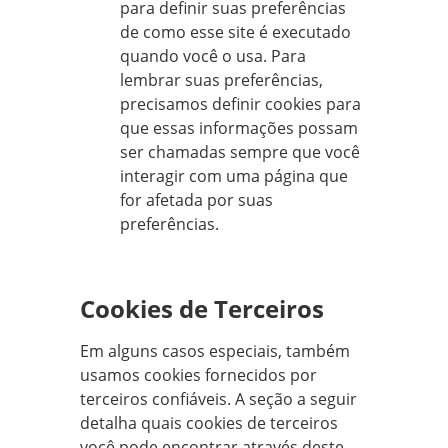
para definir suas preferências
de como esse site é executado
quando você o usa. Para
lembrar suas preferências,
precisamos definir cookies para
que essas informações possam
ser chamadas sempre que você
interagir com uma página que
for afetada por suas
preferências.
Cookies de Terceiros
Em alguns casos especiais, também
usamos cookies fornecidos por
terceiros confiáveis. A seção a seguir
detalha quais cookies de terceiros
você pode encontrar através deste