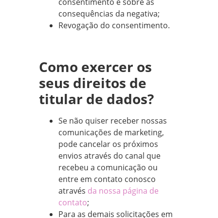
consentimento e sobre as
consequências da negativa;
Revogação do consentimento.
Como exercer os
seus direitos de
titular de dados?
Se não quiser receber nossas
comunicações de marketing,
pode cancelar os próximos
envios através do canal que
recebeu a comunicação ou
entre em contato conosco
através
da nossa página de
contato
;
Para as demais solicitações em