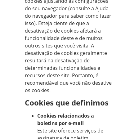
cookies ajustando as configurações
do seu navegador (consulte a Ajuda
do navegador para saber como fazer
isso). Esteja ciente de que a
desativação de cookies afetará a
funcionalidade deste e de muitos
outros sites que você visita. A
desativação de cookies geralmente
resultará na desativação de
determinadas funcionalidades e
recursos deste site. Portanto, é
recomendável que você não desative
os cookies.
Cookies que definimos
Cookies relacionados a
boletins por e-mail
Este site oferece serviços de
assinatura de boletim