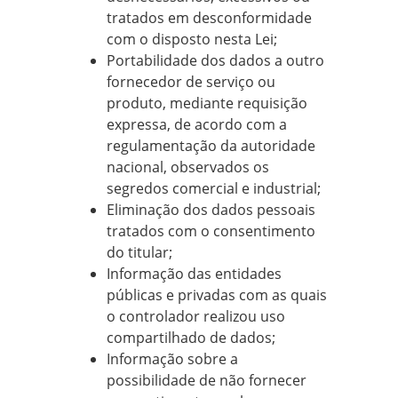
tratados em desconformidade
com o disposto nesta Lei;
Portabilidade dos dados a outro
fornecedor de serviço ou
produto, mediante requisição
expressa, de acordo com a
regulamentação da autoridade
nacional, observados os
segredos comercial e industrial;
Eliminação dos dados pessoais
tratados com o consentimento
do titular;
Informação das entidades
públicas e privadas com as quais
o controlador realizou uso
compartilhado de dados;
Informação sobre a
possibilidade de não fornecer