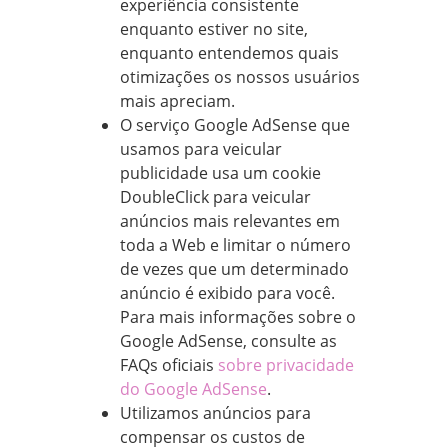
experiência consistente
enquanto estiver no site,
enquanto entendemos quais
otimizações os nossos usuários
mais apreciam.
O serviço Google AdSense que
usamos para veicular
publicidade usa um cookie
DoubleClick para veicular
anúncios mais relevantes em
toda a Web e limitar o número
de vezes que um determinado
anúncio é exibido para você.
Para mais informações sobre o
Google AdSense, consulte as
FAQs oficiais
sobre privacidade
do Google AdSense
.
Utilizamos anúncios para
compensar os custos de