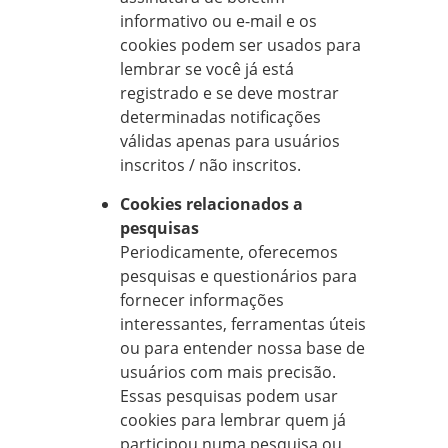
informativo ou e-mail e os
cookies podem ser usados para
lembrar se você já está
registrado e se deve mostrar
determinadas notificações
válidas apenas para usuários
inscritos / não inscritos.
Cookies relacionados a
pesquisas
Periodicamente, oferecemos
pesquisas e questionários para
fornecer informações
interessantes, ferramentas úteis
ou para entender nossa base de
usuários com mais precisão.
Essas pesquisas podem usar
cookies para lembrar quem já
participou numa pesquisa ou