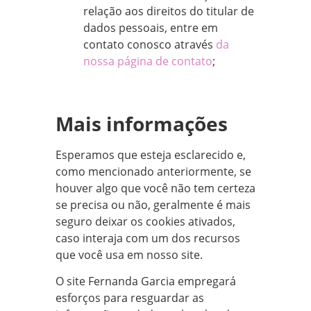
relação aos direitos do titular de
dados pessoais, entre em
contato conosco através
da
nossa página de contato
;
Mais informações
Esperamos que esteja esclarecido e,
como mencionado anteriormente, se
houver algo que você não tem certeza
se precisa ou não, geralmente é mais
seguro deixar os cookies ativados,
caso interaja com um dos recursos
que você usa em nosso site.
O site Fernanda Garcia empregará
esforços para resguardar as