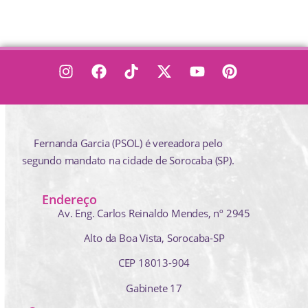
Fernanda Garcia (PSOL) é vereadora pelo
segundo mandato na cidade de Sorocaba (SP).
Endereço
Av. Eng. Carlos Reinaldo Mendes,
nº 2945
Alto da Boa Vista, Sorocaba-SP
CEP 18013-904
Gabinete 17