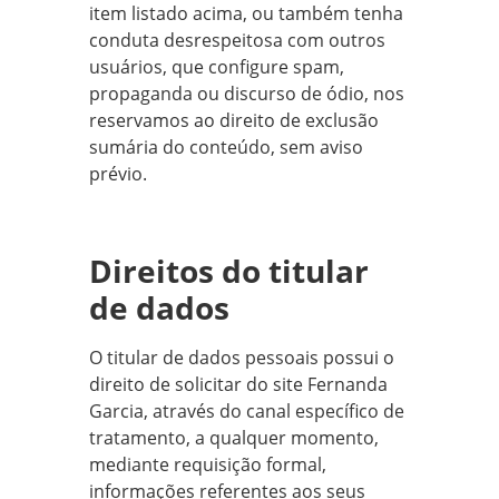
item listado acima, ou também tenha
conduta desrespeitosa com outros
usuários, que configure spam,
propaganda ou discurso de ódio, nos
reservamos ao direito de exclusão
sumária do conteúdo, sem aviso
prévio.
Direitos do titular
de dados
O titular de dados pessoais possui o
direito de solicitar do site Fernanda
Garcia, através do canal específico de
tratamento, a qualquer momento,
mediante requisição formal,
informações referentes aos seus