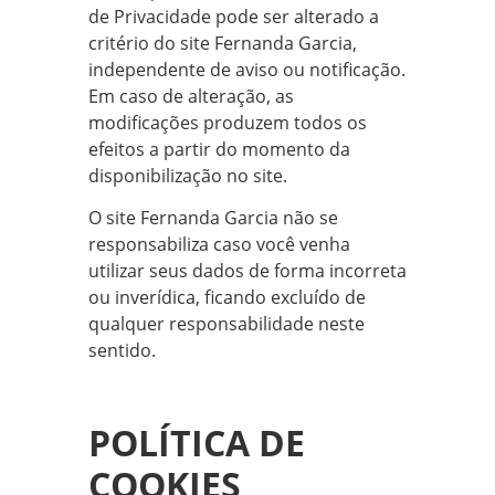
de Privacidade pode ser alterado a
critério do site Fernanda Garcia,
independente de aviso ou notificação.
Em caso de alteração, as
modificações produzem todos os
efeitos a partir do momento da
disponibilização no site.
O site Fernanda Garcia não se
responsabiliza caso você venha
utilizar seus dados de forma incorreta
ou inverídica, ficando excluído de
qualquer responsabilidade neste
sentido.
POLÍTICA DE
COOKIES