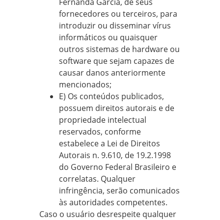
Fernanda Garcia, de seus
fornecedores ou terceiros, para
introduzir ou disseminar vírus
informáticos ou quaisquer
outros sistemas de hardware ou
software que sejam capazes de
causar danos anteriormente
mencionados;
E) Os conteúdos publicados,
possuem direitos autorais e de
propriedade intelectual
reservados, conforme
estabelece a Lei de Direitos
Autorais n. 9.610, de 19.2.1998
do Governo Federal Brasileiro e
correlatas. Qualquer
infringência, serão comunicados
às autoridades competentes.
Caso o usuário desrespeite qualquer