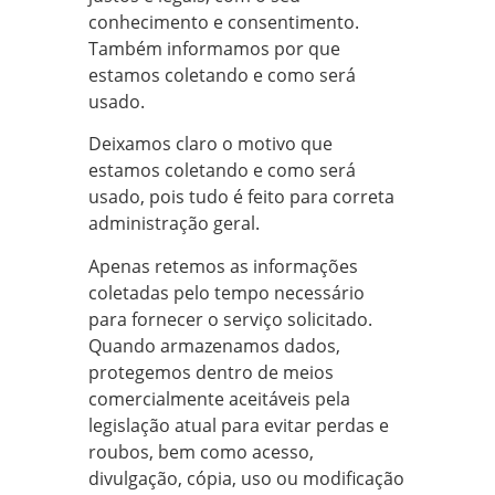
conhecimento e consentimento.
Também informamos por que
estamos coletando e como será
usado.
Deixamos claro o motivo que
estamos coletando e como será
usado, pois tudo é feito para correta
administração geral.
Apenas retemos as informações
coletadas pelo tempo necessário
para fornecer o serviço solicitado.
Quando armazenamos dados,
protegemos dentro de meios
comercialmente aceitáveis pela
legislação atual para evitar perdas e
roubos, bem como acesso,
divulgação, cópia, uso ou modificação