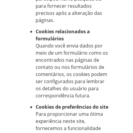
para fornecer resultados
precisos após a alteração das
páginas.
Cookies relacionados a
formulários
Quando você envia dados por
meio de um formulário como os
encontrados nas páginas de
contato ou nos formulários de
comentários, os cookies podem
ser configurados para lembrar
os detalhes do usuário para
correspondência futura.
Cookies de preferências do site
Para proporcionar uma ótima
experiência neste site,
fornecemos a funcionalidade