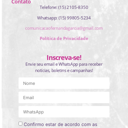
Contato
Telefone: (15) 2105-8350
Whatsapp: (15) 99805-5234
comunicacaofernandagarcia@gmail.com
Política de Privacidade
Inscreva-se!
Envie seu email e WhatsApp para receber
notícias, boletins e campanhas!
Confirmo estar de acordo com as