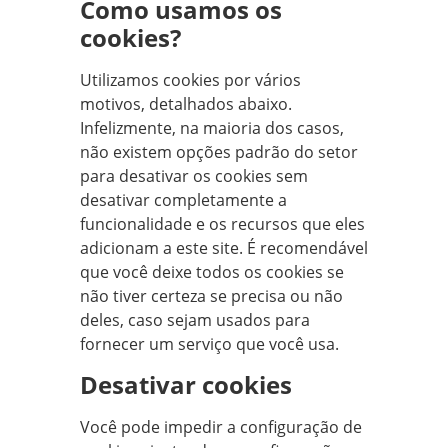
Como usamos os
cookies?
Utilizamos cookies por vários
motivos, detalhados abaixo.
Infelizmente, na maioria dos casos,
não existem opções padrão do setor
para desativar os cookies sem
desativar completamente a
funcionalidade e os recursos que eles
adicionam a este site. É recomendável
que você deixe todos os cookies se
não tiver certeza se precisa ou não
deles, caso sejam usados para
fornecer um serviço que você usa.
Desativar cookies
Você pode impedir a configuração de