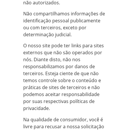
não autorizados.
Não compartilhamos informações de
identificação pessoal publicamente
ou com terceiros, exceto por
determinação judicial.
O nosso site pode ter links para sites
externos que não são operados por
nós. Diante disto, não nos
responsabilizamos por danos de
terceiros. Esteja ciente de que não
temos controle sobre o conteúdo e
práticas de sites de terceiros e não
podemos aceitar responsabilidade
por suas respectivas políticas de
privacidade.
Na qualidade de consumidor, você é
livre para recusar a nossa solicitação