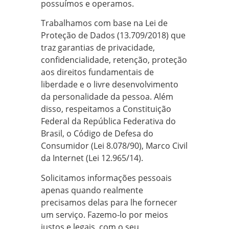
possuímos e operamos.
Trabalhamos com base na Lei de
Proteção de Dados (13.709/2018) que
traz garantias de privacidade,
confidencialidade, retenção, proteção
aos direitos fundamentais de
liberdade e o livre desenvolvimento
da personalidade da pessoa. Além
disso, respeitamos a Constituição
Federal da República Federativa do
Brasil, o Código de Defesa do
Consumidor (Lei 8.078/90), Marco Civil
da Internet (Lei 12.965/14).
Solicitamos informações pessoais
apenas quando realmente
precisamos delas para lhe fornecer
um serviço. Fazemo-lo por meios
justos e legais, com o seu