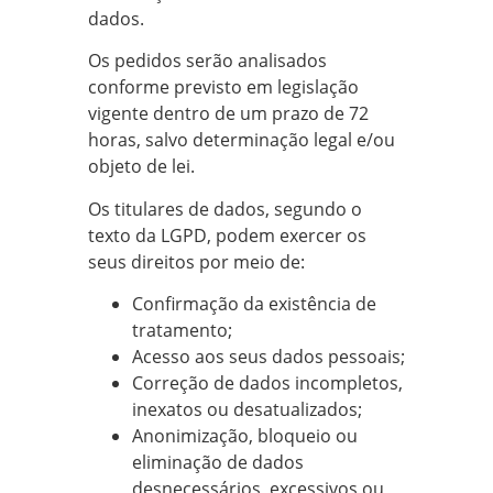
dados.
Os pedidos serão analisados
conforme previsto em legislação
vigente dentro de um prazo de 72
horas, salvo determinação legal e/ou
objeto de lei.
Os titulares de dados, segundo o
texto da LGPD, podem exercer os
seus direitos por meio de:
Confirmação da existência de
tratamento;
Acesso aos seus dados pessoais;
Correção de dados incompletos,
inexatos ou desatualizados;
Anonimização, bloqueio ou
eliminação de dados
desnecessários, excessivos ou