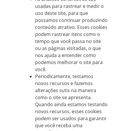
usadas para rastrear e medir o
uso deste site, para que
possamos continuar produzindo
conteúdo atrativo. Esses cookies
podem rastrear itens como o
tempo que você passa no site
ou as páginas visitadas, o que
nos ajuda a entender como
podemos melhorar o site para
você.
Periodicamente, testamos
novos recursos e fazemos
alterações sutis na maneira
como o site se apresenta.
Quando ainda estamos testando
novos recursos, esses cookies
podem ser usados para garantir
que você receba uma