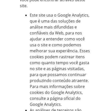
site.
Este site usa o Google Analytics,
que é uma das soluções de
análise mais difundidas e
confiáveis da Web, para nos
ajudar a entender como você
usa o site e como podemos
melhorar sua experiência. Esses
cookies podem rastrear itens
como quanto tempo você gasta
no site e as páginas visitadas,
para que possamos continuar
produzindo conteúdo atraente.
Para mais informações sobre
cookies do Google Analytics,
consulte a página oficial do
Google Analytics.
As análises de terceiros são