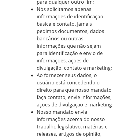
para qualquer outro fim;
Nós solicitamos apenas
informações de identificação
básica e contato. Jamais
pedimos documentos, dados
bancários ou outras
informações que não sejam
para identificação e envio de
informações, ações de
divulgação, contato e marketing;
Ao fornecer seus dados, o
usuário está concedendo o
direito para que nosso mandato
faça contato, envie informações,
ações de divulgação e marketing
Nosso mandato envia
informações acerca do nosso
trabalho legislativo, matérias e
releases, artigos de opinião,