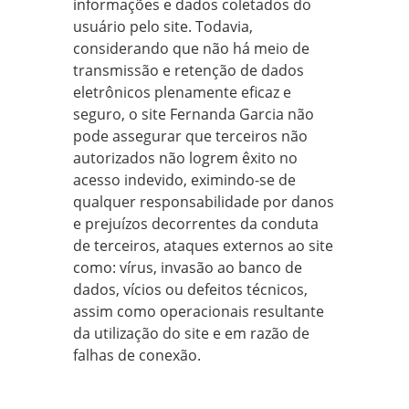
informações e dados coletados do
usuário pelo site. Todavia,
considerando que não há meio de
transmissão e retenção de dados
eletrônicos plenamente eficaz e
seguro, o site Fernanda Garcia não
pode assegurar que terceiros não
autorizados não logrem êxito no
acesso indevido, eximindo-se de
qualquer responsabilidade por danos
e prejuízos decorrentes da conduta
de terceiros, ataques externos ao site
como: vírus, invasão ao banco de
dados, vícios ou defeitos técnicos,
assim como operacionais resultante
da utilização do site e em razão de
falhas de conexão.