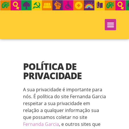
POLÍTICA DE
PRIVACIDADE
A sua privacidade é importante para
nós. É política do site Fernanda Garcia
respeitar a sua privacidade em
relação a qualquer informação sua
que possamos coletar no site
Fernanda Garcia
, e outros sites que