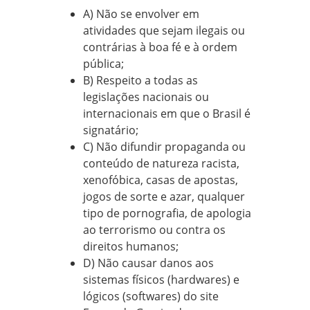
A) Não se envolver em
atividades que sejam ilegais ou
contrárias à boa fé e à ordem
pública;
B) Respeito a todas as
legislações nacionais ou
internacionais em que o Brasil é
signatário;
C) Não difundir propaganda ou
conteúdo de natureza racista,
xenofóbica, casas de apostas,
jogos de sorte e azar, qualquer
tipo de pornografia, de apologia
ao terrorismo ou contra os
direitos humanos;
D) Não causar danos aos
sistemas físicos (hardwares) e
lógicos (softwares) do site