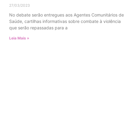
27/03/2023
No debate serão entregues aos Agentes Comunitários de
Saúde, cartilhas informativas sobre combate à violência
que serão repassadas para a
Leia Mais »