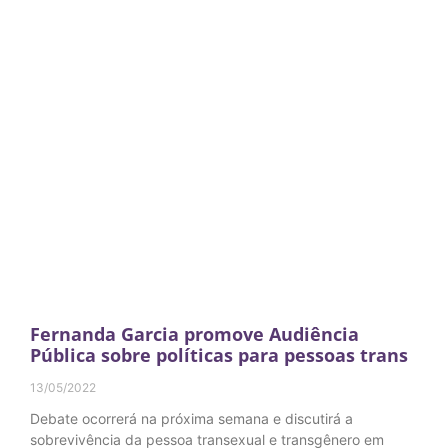
Fernanda Garcia promove Audiência
Pública sobre políticas para pessoas trans
13/05/2022
Debate ocorrerá na próxima semana e discutirá a
sobrevivência da pessoa transexual e transgênero em