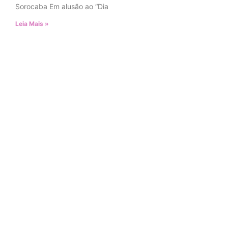
Sorocaba Em alusão ao “Dia
Leia Mais »