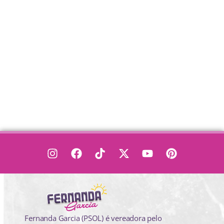
Fernanda Garcia (PSOL) é vereadora pelo