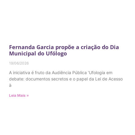
Fernanda Garcia propõe a criação do Dia
Municipal do Ufólogo
19/06/2026
A iniciativa é fruto da Audiência Pública ‘Ufologia em
debate: documentos secretos e o papel da Lei de Acesso
à
Leia Mais »