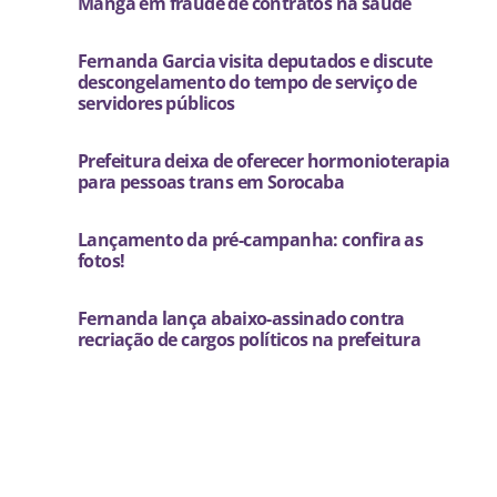
Manga em fraude de contratos na saúde
Fernanda Garcia visita deputados e discute
descongelamento do tempo de serviço de
servidores públicos
Prefeitura deixa de oferecer hormonioterapia
para pessoas trans em Sorocaba
Lançamento da pré-campanha: confira as
fotos!
Fernanda lança abaixo-assinado contra
recriação de cargos políticos na prefeitura