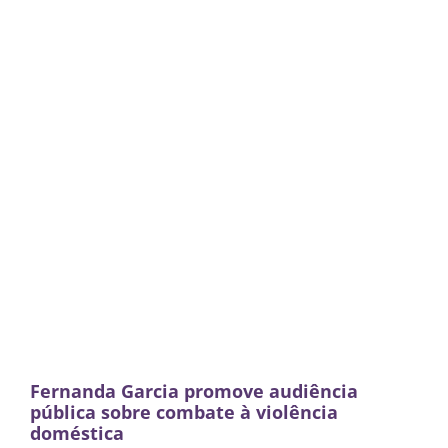
Fernanda Garcia promove audiência
pública sobre combate à violência
doméstica