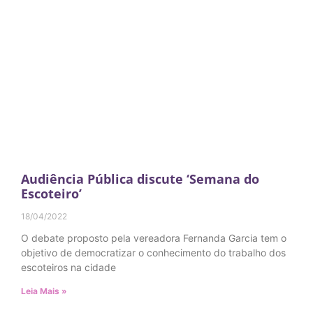
Audiência Pública discute ‘Semana do
Escoteiro’
18/04/2022
O debate proposto pela vereadora Fernanda Garcia tem o
objetivo de democratizar o conhecimento do trabalho dos
escoteiros na cidade
Leia Mais »