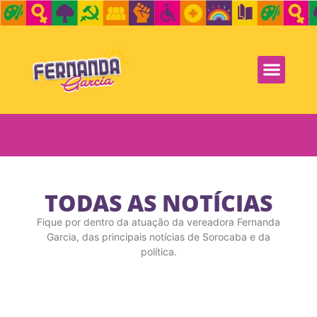
TODAS AS NOTÍCIAS
Fique por dentro da atuação da vereadora Fernanda
Garcia, das principais notícias de Sorocaba e da
política.