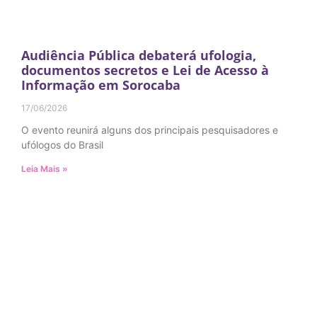
Audiência Pública debaterá ufologia,
documentos secretos e Lei de Acesso à
Informação em Sorocaba
17/06/2026
O evento reunirá alguns dos principais pesquisadores e
ufólogos do Brasil
Leia Mais »