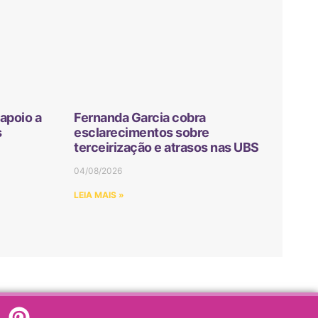
apoio a
Fernanda Garcia cobra
s
esclarecimentos sobre
terceirização e atrasos nas UBS
04/08/2026
LEIA MAIS »