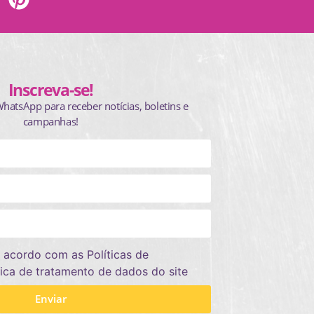
Inscreva-se!
WhatsApp para receber notícias, boletins e
campanhas!
 acordo com as Políticas de
tica de tratamento de dados do site
Enviar