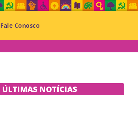
Fale Conosco
ÚLTIMAS NOTÍCIAS