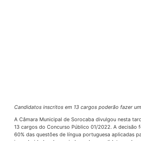
Candidatos inscritos em 13 cargos poderão fazer u
A Câmara Municipal de Sorocaba divulgou nesta tarde
13 cargos do Concurso Público 01/2022. A decisão 
60% das questões de língua portuguesa aplicadas pa