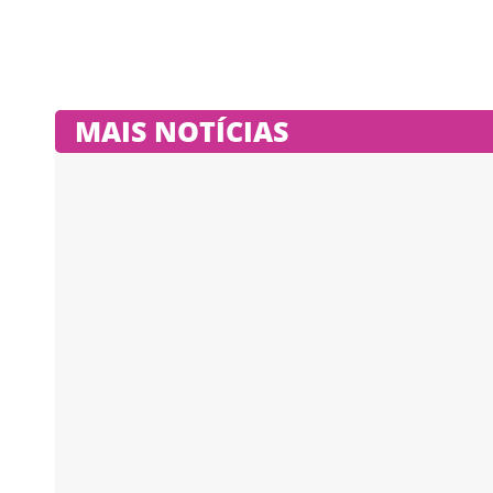
MAIS NOTÍCIAS