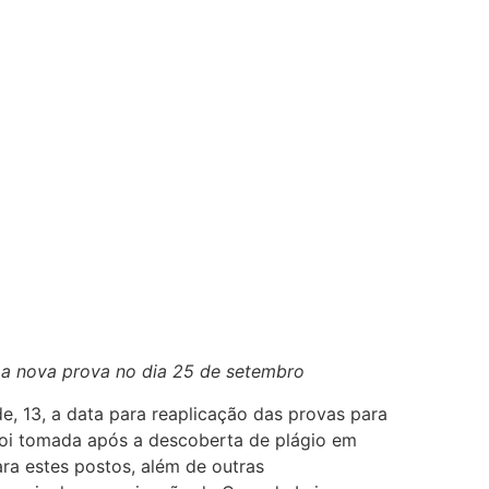
ma nova prova no dia 25 de setembro
, 13, a data para reaplicação das provas para
foi tomada após a descoberta de plágio em
ra estes postos, além de outras