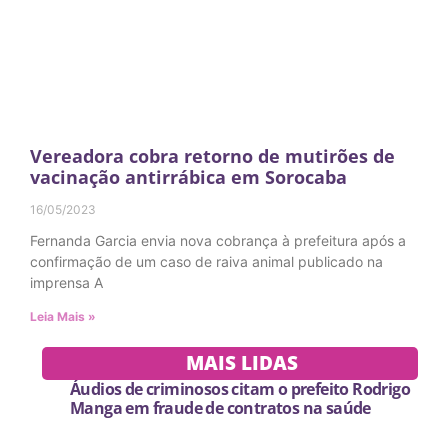
Vereadora cobra retorno de mutirões de
vacinação antirrábica em Sorocaba
16/05/2023
Fernanda Garcia envia nova cobrança à prefeitura após a
confirmação de um caso de raiva animal publicado na
imprensa A
Leia Mais »
MAIS LIDAS
Áudios de criminosos citam o prefeito Rodrigo
Manga em fraude de contratos na saúde