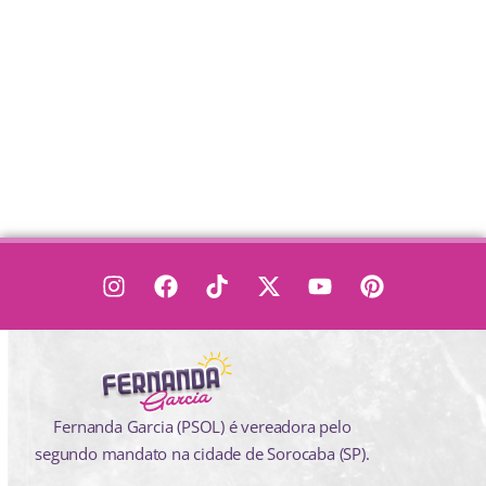
Fernanda Garcia (PSOL) é vereadora pelo
segundo mandato na cidade de Sorocaba (SP).