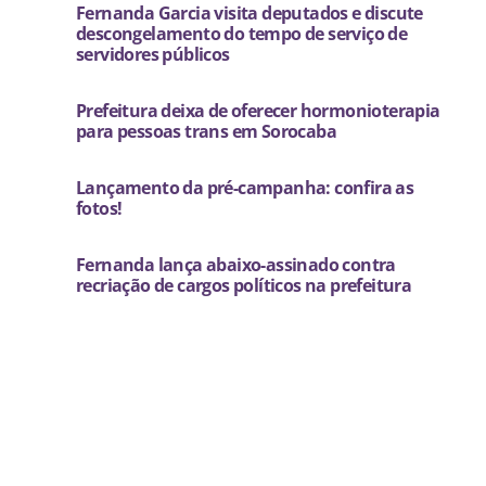
Fernanda Garcia visita deputados e discute
descongelamento do tempo de serviço de
servidores públicos
Prefeitura deixa de oferecer hormonioterapia
para pessoas trans em Sorocaba
Lançamento da pré-campanha: confira as
fotos!
Fernanda lança abaixo-assinado contra
recriação de cargos políticos na prefeitura