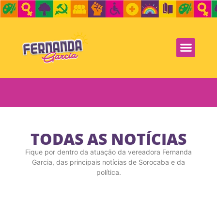
TODAS AS NOTÍCIAS
Fique por dentro da atuação da vereadora Fernanda
Garcia, das principais notícias de Sorocaba e da
política.