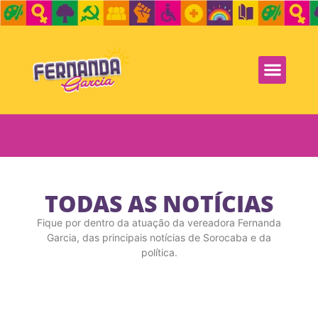
TODAS AS NOTÍCIAS
Fique por dentro da atuação da vereadora Fernanda
Garcia, das principais notícias de Sorocaba e da
política.