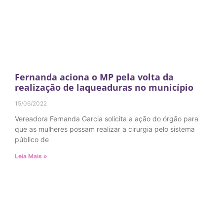
Fernanda aciona o MP pela volta da
realização de laqueaduras no município
15/06/2022
Vereadora Fernanda Garcia solicita a ação do órgão para
que as mulheres possam realizar a cirurgia pelo sistema
público de
Leia Mais »