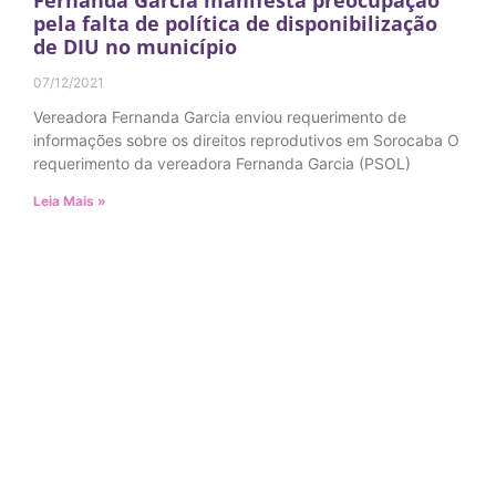
Fernanda Garcia manifesta preocupação
pela falta de política de disponibilização
de DIU no município
07/12/2021
Vereadora Fernanda Garcia enviou requerimento de
informações sobre os direitos reprodutivos em Sorocaba O
requerimento da vereadora Fernanda Garcia (PSOL)
Leia Mais »