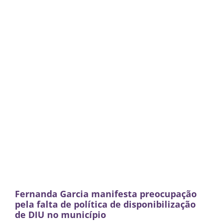
Fernanda Garcia manifesta preocupação
pela falta de política de disponibilização
de DIU no município