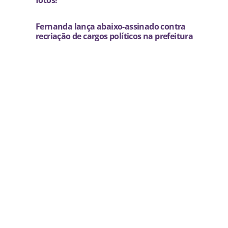
fotos!
Fernanda lança abaixo-assinado contra
recriação de cargos políticos na prefeitura