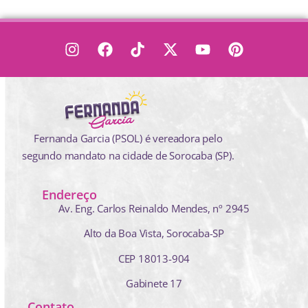
Fernanda Garcia (PSOL) é vereadora pelo
segundo mandato na cidade de Sorocaba (SP).
Endereço
Av. Eng. Carlos Reinaldo Mendes,
nº 2945
Alto da Boa Vista, Sorocaba-SP
CEP 18013-904
Gabinete 17
Contato