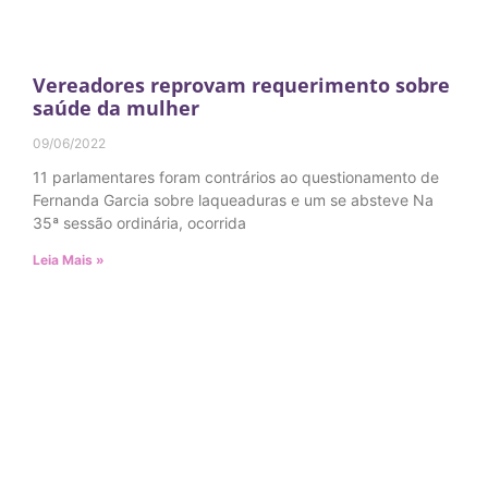
Vereadores reprovam requerimento sobre
saúde da mulher
09/06/2022
11 parlamentares foram contrários ao questionamento de
Fernanda Garcia sobre laqueaduras e um se absteve Na
35ª sessão ordinária, ocorrida
Leia Mais »