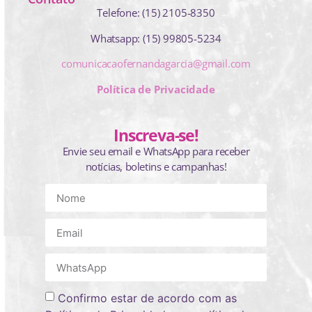
Telefone: (15) 2105-8350
Whatsapp: (15) 99805-5234
comunicacaofernandagarcia@gmail.com
Política de Privacidade
Inscreva-se!
Envie seu email e WhatsApp para receber
notícias, boletins e campanhas!
Confirmo estar de acordo com as