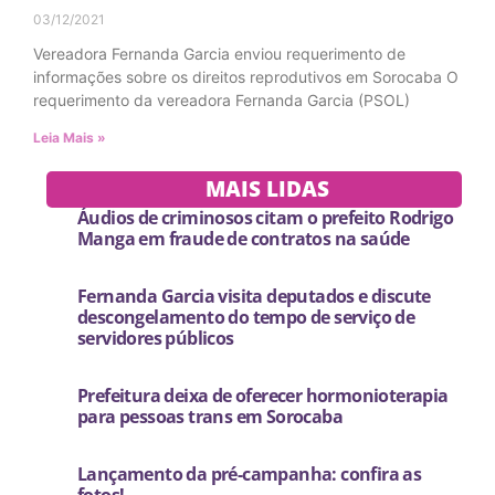
03/12/2021
Vereadora Fernanda Garcia enviou requerimento de
informações sobre os direitos reprodutivos em Sorocaba O
requerimento da vereadora Fernanda Garcia (PSOL)
Leia Mais »
MAIS LIDAS
Áudios de criminosos citam o prefeito Rodrigo
Manga em fraude de contratos na saúde
Fernanda Garcia visita deputados e discute
descongelamento do tempo de serviço de
servidores públicos
Prefeitura deixa de oferecer hormonioterapia
para pessoas trans em Sorocaba
Lançamento da pré-campanha: confira as