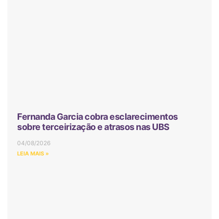
Fernanda Garcia cobra esclarecimentos
sobre terceirização e atrasos nas UBS
04/08/2026
LEIA MAIS »