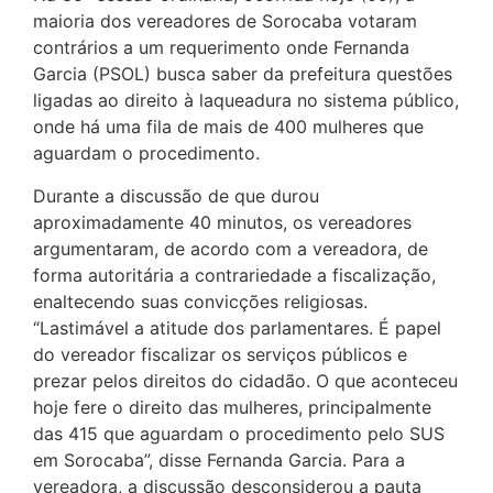
maioria dos vereadores de Sorocaba votaram
contrários a um requerimento onde Fernanda
Garcia (PSOL) busca saber da prefeitura questões
ligadas ao direito à laqueadura no sistema público,
onde há uma fila de mais de 400 mulheres que
aguardam o procedimento.
Durante a discussão de que durou
aproximadamente 40 minutos, os vereadores
argumentaram, de acordo com a vereadora, de
forma autoritária a contrariedade a fiscalização,
enaltecendo suas convicções religiosas.
“Lastimável a atitude dos parlamentares. É papel
do vereador fiscalizar os serviços públicos e
prezar pelos direitos do cidadão. O que aconteceu
hoje fere o direito das mulheres, principalmente
das 415 que aguardam o procedimento pelo SUS
em Sorocaba”, disse Fernanda Garcia. Para a
vereadora, a discussão desconsiderou a pauta