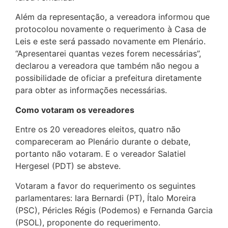
Além da representação, a vereadora informou que
protocolou novamente o requerimento à Casa de
Leis e este será passado novamente em Plenário.
“Apresentarei quantas vezes forem necessárias”,
declarou a vereadora que também não negou a
possibilidade de oficiar a prefeitura diretamente
para obter as informações necessárias.
Como votaram os vereadores
Entre os 20 vereadores eleitos, quatro não
compareceram ao Plenário durante o debate,
portanto não votaram. E o vereador Salatiel
Hergesel (PDT) se absteve.
Votaram a favor do requerimento os seguintes
parlamentares: Iara Bernardi (PT), Ítalo Moreira
(PSC), Péricles Régis (Podemos) e Fernanda Garcia
(PSOL), proponente do requerimento.