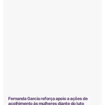
Fernanda Garcia reforça apoio a ações de
acolhimento às mulheres diante do luto