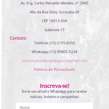
Av. Eng. Carlos Reinaldo Mendes,
nº 2945
Alto da Boa Vista, Sorocaba-SP
CEP 18013-904
Gabinete 17
Contato
Telefone: (15) 2105-8350
Whatsapp: (15) 99805-5234
comunicacaofernandagarcia@gmail.com
Política de Privacidade
Inscreva-se!
Envie seu email e WhatsApp para receber
notícias, boletins e campanhas!