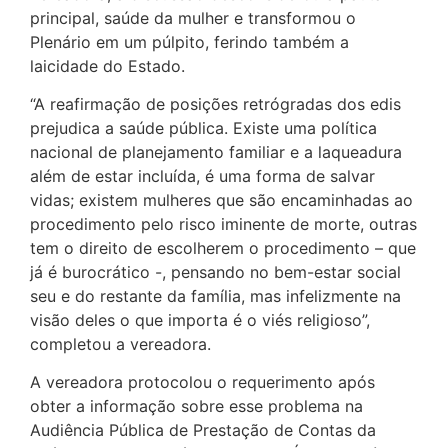
principal, saúde da mulher e transformou o
Plenário em um púlpito, ferindo também a
laicidade do Estado.
“A reafirmação de posições retrógradas dos edis
prejudica a saúde pública. Existe uma política
nacional de planejamento familiar e a laqueadura
além de estar incluída, é uma forma de salvar
vidas; existem mulheres que são encaminhadas ao
procedimento pelo risco iminente de morte, outras
tem o direito de escolherem o procedimento – que
já é burocrático -, pensando no bem-estar social
seu e do restante da família, mas infelizmente na
visão deles o que importa é o viés religioso”,
completou a vereadora.
A vereadora protocolou o requerimento após
obter a informação sobre esse problema na
Audiência Pública de Prestação de Contas da