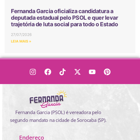
Fernanda Garcia oficializa candidatura a
deputada estadual pelo PSOL e quer levar
trajetória de luta social para todo o Estado
27/07/2026
LEIA MAIS »
Fernanda Garcia (PSOL) é vereadora pelo
segundo mandato na cidade de Sorocaba (SP).
Endereço