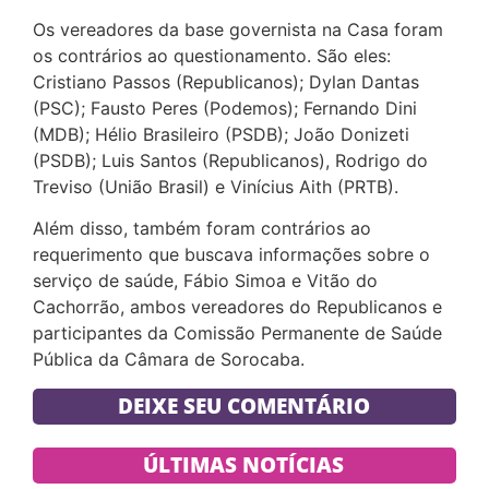
Os vereadores da base governista na Casa foram
os contrários ao questionamento. São eles:
Cristiano Passos (Republicanos); Dylan Dantas
(PSC); Fausto Peres (Podemos); Fernando Dini
(MDB); Hélio Brasileiro (PSDB); João Donizeti
(PSDB); Luis Santos (Republicanos), Rodrigo do
Treviso (União Brasil) e Vinícius Aith (PRTB).
Além disso, também foram contrários ao
requerimento que buscava informações sobre o
serviço de saúde, Fábio Simoa e Vitão do
Cachorrão, ambos vereadores do Republicanos e
participantes da Comissão Permanente de Saúde
Pública da Câmara de Sorocaba.
DEIXE SEU COMENTÁRIO
ÚLTIMAS NOTÍCIAS