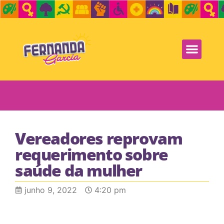
Vereadores reprovam
requerimento sobre
saúde da mulher
junho 9, 2022
4:20 pm