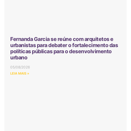
Fernanda Garcia se reúne com arquitetos e
urbanistas para debater o fortalecimento das
políticas públicas para o desenvolvimento
urbano
05/08/2026
LEIA MAIS »