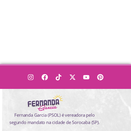
Fernanda Garcia (PSOL) é vereadora pelo
segundo mandato na cidade de Sorocaba (SP).