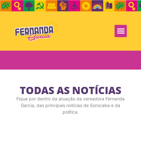
TODAS AS NOTÍCIAS
Fique por dentro da atuação da vereadora Fernanda
Garcia, das principais notícias de Sorocaba e da
política.