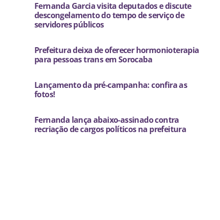
Fernanda Garcia visita deputados e discute
descongelamento do tempo de serviço de
servidores públicos
Prefeitura deixa de oferecer hormonioterapia
para pessoas trans em Sorocaba
Lançamento da pré-campanha: confira as
fotos!
Fernanda lança abaixo-assinado contra
recriação de cargos políticos na prefeitura