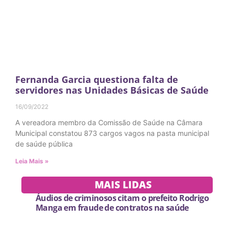
Fernanda Garcia questiona falta de
servidores nas Unidades Básicas de Saúde
16/09/2022
A vereadora membro da Comissão de Saúde na Câmara
Municipal constatou 873 cargos vagos na pasta municipal
de saúde pública
Leia Mais »
MAIS LIDAS
Áudios de criminosos citam o prefeito Rodrigo
Manga em fraude de contratos na saúde