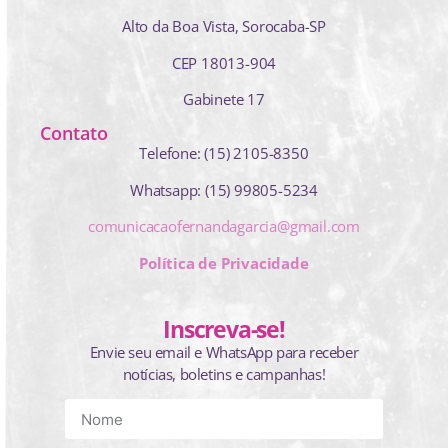
Alto da Boa Vista, Sorocaba-SP
CEP 18013-904
Gabinete 17
Contato
Telefone: (15) 2105-8350
Whatsapp: (15) 99805-5234
comunicacaofernandagarcia@gmail.com
Política de Privacidade
Inscreva-se!
Envie seu email e WhatsApp para receber
notícias, boletins e campanhas!