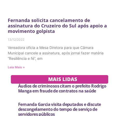
Fernanda solicita cancelamento de
assinatura do Cruzeiro do Sul após apoio a
movimento golpista
13/12/2022
Vereadora oficia a Mesa Diretora para que Câmara
Municipal cancele a assinatura, após jornal fazer matéria
“Resiliência e fé”, em
Leia Mais »
MAIS LIDAS
Áudios de criminosos citam o prefeito Rodrigo
Manga em fraude de contratos na saúde
Fernanda Garcia visita deputados e discute
descongelamento do tempo de serviço de
servidores públicos