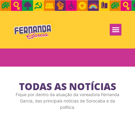
TODAS AS NOTÍCIAS
Fique por dentro da atuação da vereadora Fernanda
Garcia, das principais notícias de Sorocaba e da
política.