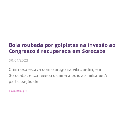
Bola roubada por golpistas na invasão ao
Congresso é recuperada em Sorocaba
30/01/2023
Criminoso estava com o artigo na Vila Jardini, em
Sorocaba, e confessou o crime à policiais militares A
participação de
Leia Mais »