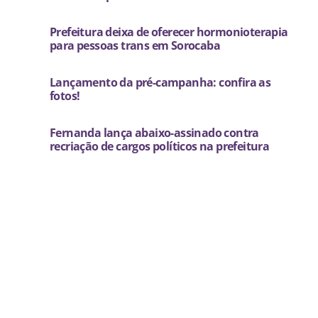
Prefeitura deixa de oferecer hormonioterapia
para pessoas trans em Sorocaba
Lançamento da pré-campanha: confira as
fotos!
Fernanda lança abaixo-assinado contra
recriação de cargos políticos na prefeitura