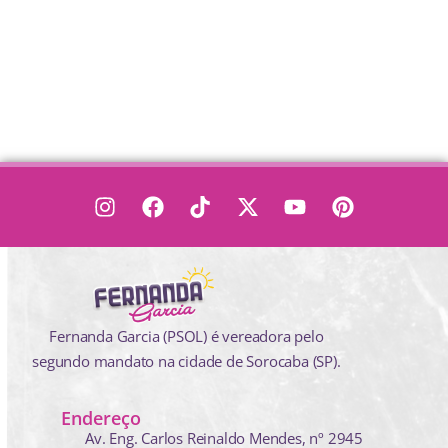
Fernanda Garcia (PSOL) é vereadora pelo
segundo mandato na cidade de Sorocaba (SP).
Endereço
Av. Eng. Carlos Reinaldo Mendes,
nº 2945