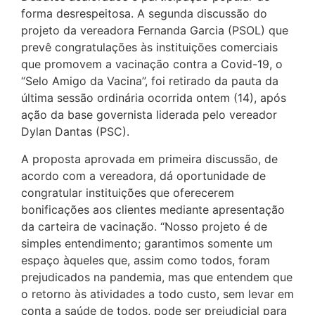
forma desrespeitosa. A segunda discussão do
projeto da vereadora Fernanda Garcia (PSOL) que
prevê congratulações às instituições comerciais
que promovem a vacinação contra a Covid-19, o
“Selo Amigo da Vacina”, foi retirado da pauta da
última sessão ordinária ocorrida ontem (14), após
ação da base governista liderada pelo vereador
Dylan Dantas (PSC).
A proposta aprovada em primeira discussão, de
acordo com a vereadora, dá oportunidade de
congratular instituições que oferecerem
bonificações aos clientes mediante apresentação
da carteira de vacinação. “Nosso projeto é de
simples entendimento; garantimos somente um
espaço àqueles que, assim como todos, foram
prejudicados na pandemia, mas que entendem que
o retorno às atividades a todo custo, sem levar em
conta a saúde de todos, pode ser prejudicial para