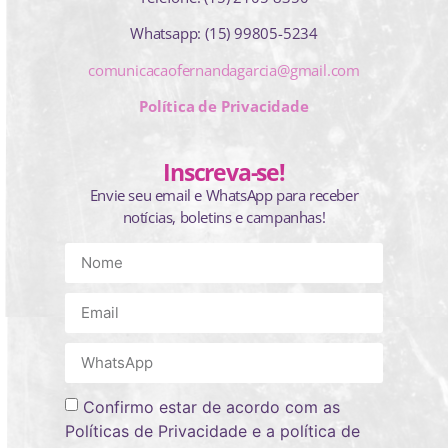
Whatsapp: (15) 99805-5234
comunicacaofernandagarcia@gmail.com
Política de Privacidade
Inscreva-se!
Envie seu email e WhatsApp para receber
notícias, boletins e campanhas!
Confirmo estar de acordo com as
Políticas de Privacidade e a política de