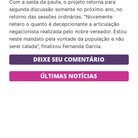
Com a saída da pauta, o projeto retorna para
segunda discussão somente no próximo ano, no
retorno das sessões ordinárias. “Novamente
reitero o quanto é decepcionante a articulação
negacionista realizada pelo nobre vereador. Estou
neste mandato pela vontade da população e não
serei calada”, finalizou Fernanda Garcia.
DEIXE SEU COMENTÁRIO
ÚLTIMAS NOTÍCIAS