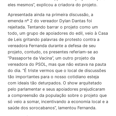
eles mesmos”, explicou a criadora do projeto.
Apresentada ainda na primeira discussão, a
emenda nº 2 do vereador Dylan Dantas foi
rejeitada. Tentando barrar o projeto como um
todo, um grupo de apoiadores do edil, veio à Casa
de Leis gritando palavras de protesto contra a
vereadora Fernanda durante a defesa de seu
projeto, contudo, os presentes referiam-se ao
“Passaporte da Vacina”, um outro projeto da
vereadora do PSOL, mas que não estava na pauta
do dia. “É triste vermos que o local de discussões
tão importantes para o nosso cotidiano esteja
com ideais tão deturpados. O show arquitetado
pelo parlamentar e seus apoiadores prejudicaram
a compreensão da população sobre o projeto que
só veio a somar, incentivando a economia local e a
saúde dos sorocabanos”, lamentou Fernanda.