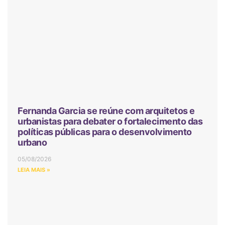
Fernanda Garcia se reúne com arquitetos e
urbanistas para debater o fortalecimento das
políticas públicas para o desenvolvimento
urbano
05/08/2026
LEIA MAIS »