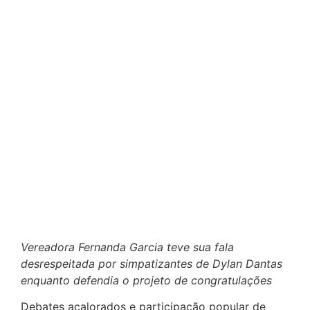
Vereadora Fernanda Garcia teve sua fala
desrespeitada por simpatizantes de Dylan Dantas
enquanto defendia o projeto de congratulações
Debates acalorados e participação popular de