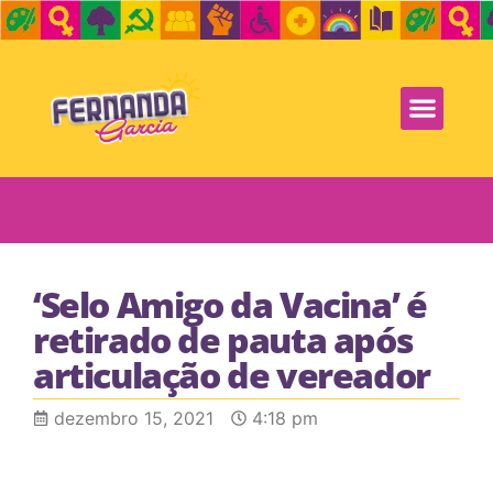
‘Selo Amigo da Vacina’ é
retirado de pauta após
articulação de vereador
dezembro 15, 2021
4:18 pm