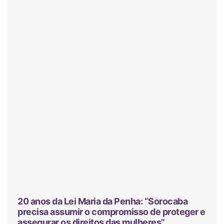
20 anos da Lei Maria da Penha: “Sorocaba
precisa assumir o compromisso de proteger e
assegurar os direitos das mulheres”