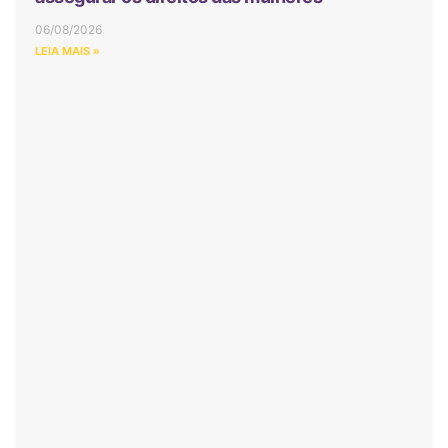
06/08/2026
LEIA MAIS »