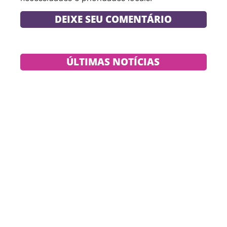
DEIXE SEU COMENTÁRIO
ÚLTIMAS NOTÍCIAS