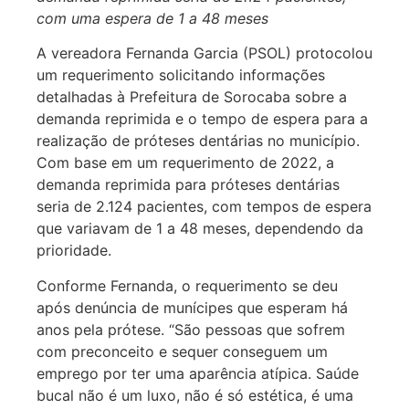
com uma espera de 1 a 48 meses
A vereadora Fernanda Garcia (PSOL) protocolou
um requerimento solicitando informações
detalhadas à Prefeitura de Sorocaba sobre a
demanda reprimida e o tempo de espera para a
realização de próteses dentárias no município.
Com base em um requerimento de 2022, a
demanda reprimida para próteses dentárias
seria de 2.124 pacientes, com tempos de espera
que variavam de 1 a 48 meses, dependendo da
prioridade.
Conforme Fernanda, o requerimento se deu
após denúncia de munícipes que esperam há
anos pela prótese. “São pessoas que sofrem
com preconceito e sequer conseguem um
emprego por ter uma aparência atípica. Saúde
bucal não é um luxo, não é só estética, é uma