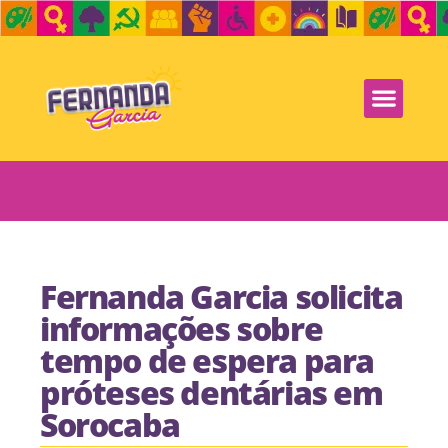
Fernanda Garcia solicita
informações sobre
tempo de espera para
próteses dentárias em
Sorocaba