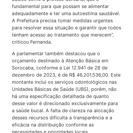
fundamental para que possam se alimentar
adequadamente e ter uma autoestima saudável.
A Prefeitura precisa tomar medidas urgentes
para resolver essa situação e garantir que todos
tenham acesso ao tratamento que merecem”,
criticou Fernanda.
A parlamentar também destacou que o
orçamento destinado à Atenção Básica em
Sorocaba, conforme a Lei 12.941 de 28 de
dezembro de 2023, é de R$ 46.201.536,00. Este
montante inclui os serviços odontológicos nas
Unidades Básicas de Saúde (UBS), porém, não
há uma especificação detalhada de quanto
desse valor é direcionado exclusivamente para
a saúde bucal. A falta de clareza na alocação
desses recursos dificulta a transparência e a
eficácia na distribuição conforme as
necessidades e prioridades locais.