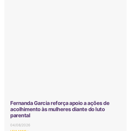
Fernanda Garcia reforça apoio a ações de
acolhimento às mulheres diante do luto
parental
04/08/2026