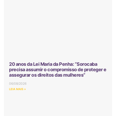
20 anos da Lei Maria da Penha: “Sorocaba
precisa assumir o compromisso de proteger e
assegurar os direitos das mulheres”
06/08/2026
LEIA MAIS »