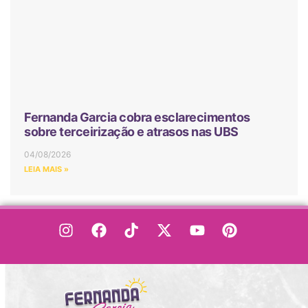
Fernanda Garcia cobra esclarecimentos
sobre terceirização e atrasos nas UBS
04/08/2026
LEIA MAIS »