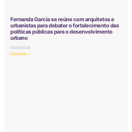
Fernanda Garcia se reúne com arquitetos e
urbanistas para debater o fortalecimento das
políticas públicas para o desenvolvimento
urbano
05/08/2026
LEIA MAIS »