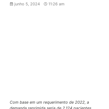
junho 5, 2024
11:26 am
Com base em um requerimento de 2022, a
demanda reprimida seria de 2.124 pacientes,