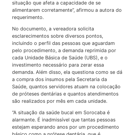
situação que afeta a capacidade de se
alimentarem corretamente”, afirmou a autora do
requerimento.
No documento, a vereadora solicita
esclarecimentos sobre diversos pontos,
incluindo o perfil das pessoas que aguardam
pelo procedimento, a demanda reprimida por
cada Unidade Básica de Saúde (UBS), e o
investimento necessário para zerar essa
demanda. Além disso, ela questiona como se dá
a compra dos insumos pela Secretaria da
Saúde, quantos servidores atuam na colocação
de próteses dentárias e quantos atendimentos
são realizados por mês em cada unidade.
“A situação da saúde bucal em Sorocaba é
alarmante. É inadmissível que tantas pessoas
estejam esperando anos por um procedimento
básico como a prótese dentária, que é