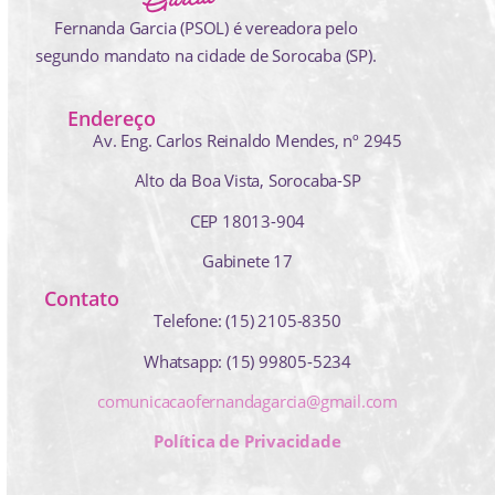
Fernanda Garcia (PSOL) é vereadora pelo
segundo mandato na cidade de Sorocaba (SP).
Endereço
Av. Eng. Carlos Reinaldo Mendes,
nº 2945
Alto da Boa Vista, Sorocaba-SP
CEP 18013-904
Gabinete 17
Contato
Telefone: (15) 2105-8350
Whatsapp: (15) 99805-5234
comunicacaofernandagarcia@gmail.com
Política de Privacidade