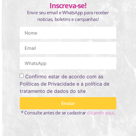
Inscreva-se!
Envie seu email e WhatsApp para receber
notícias, boletins e campanhas!
Confirmo estar de acordo com as
Políticas de Privacidade e a política de
tratamento de dados do site
Enviar
* Consulte antes de se cadastrar
clicando aqui
.