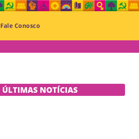
Fale Conosco
ÚLTIMAS NOTÍCIAS