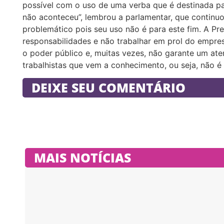
possível com o uso de uma verba que é destinada pa
não aconteceu”, lembrou a parlamentar, que continu
problemático pois seu uso não é para este fim. A Pr
responsabilidades e não trabalhar em prol do empres
o poder público e, muitas vezes, não garante um ate
trabalhistas que vem a conhecimento, ou seja, não é 
DEIXE SEU COMENTÁRIO
MAIS NOTÍCIAS