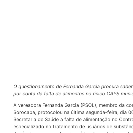
O questionamento de Fernanda Garcia procura saber
por conta da falta de alimentos no único CAPS muni
A vereadora Fernanda Garcia (PSOL), membro da c
Sorocaba, protocolou na última segunda-feira, dia 
Secretaria de Saúde a falta de alimentação no Centro
especializado no tratamento de usuários de substân