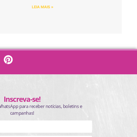
LEIA MAIS »
Inscreva-se!
WhatsApp para receber notícias, boletins e
campanhas!