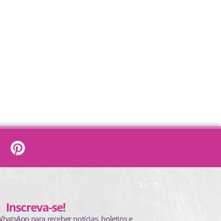
Inscreva-se!
WhatsApp para receber notícias, boletins e