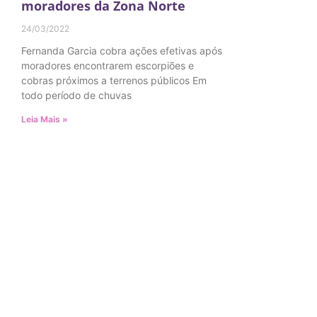
moradores da Zona Norte
24/03/2022
Fernanda Garcia cobra ações efetivas após
moradores encontrarem escorpiões e
cobras próximos a terrenos públicos Em
todo período de chuvas
Leia Mais »