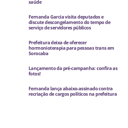
saúde
Fernanda Garcia visita deputados e
discute descongelamento do tempo de
serviço de servidores públicos
Prefeitura deixa de oferecer
hormonioterapia para pessoas trans em
Sorocaba
Lançamento da pré-campanha: confira as
fotos!
Fernanda lança abaixo-assinado contra
recriação de cargos políticos na prefeitura