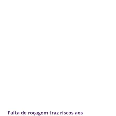
Falta de roçagem traz riscos aos