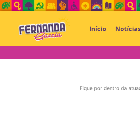
Início
Notícia
Fique por dentro da atua