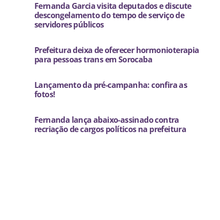
Fernanda Garcia visita deputados e discute
descongelamento do tempo de serviço de
servidores públicos
Prefeitura deixa de oferecer hormonioterapia
para pessoas trans em Sorocaba
Lançamento da pré-campanha: confira as
fotos!
Fernanda lança abaixo-assinado contra
recriação de cargos políticos na prefeitura