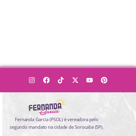
Fernanda Garcia (PSOL) é vereadora pelo
segundo mandato na cidade de Sorocaba (SP).