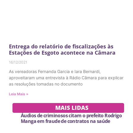
Entrega do relatório de fiscalizações às
Estações de Esgoto acontece na Câmara
16/12/2021
As vereadoras Fernanda Garcia e Iara Bernardi,
aproveitaram uma entrevista à Rádio Câmara para explicar
as resoluções tomadas no documento
Leia Mais »
MAIS LIDAS
Áudios de criminosos citam o prefeito Rodrigo
Manga em fraude de contratos na saúde