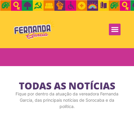
TODAS AS NOTÍCIAS
Fique por dentro da atuação da vereadora Fernanda
Garcia, das principais notícias de Sorocaba e da
política.