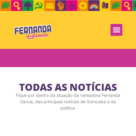
TODAS AS NOTÍCIAS
Fique por dentro da atuação da vereadora Fernanda
Garcia, das principais notícias de Sorocaba e da
política.