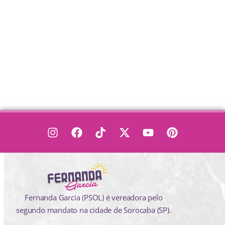
Fernanda Garcia (PSOL) é vereadora pelo
segundo mandato na cidade de Sorocaba (SP).