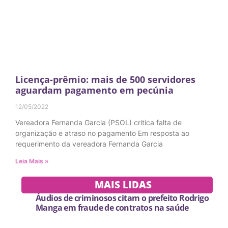
Licença-prêmio: mais de 500 servidores
aguardam pagamento em pecúnia
12/05/2022
Vereadora Fernanda Garcia (PSOL) critica falta de
organização e atraso no pagamento Em resposta ao
requerimento da vereadora Fernanda Garcia
Leia Mais »
MAIS LIDAS
Áudios de criminosos citam o prefeito Rodrigo
Manga em fraude de contratos na saúde