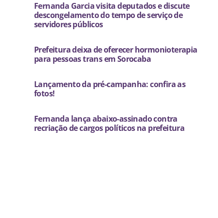
Fernanda Garcia visita deputados e discute
descongelamento do tempo de serviço de
servidores públicos
Prefeitura deixa de oferecer hormonioterapia
para pessoas trans em Sorocaba
Lançamento da pré-campanha: confira as
fotos!
Fernanda lança abaixo-assinado contra
recriação de cargos políticos na prefeitura