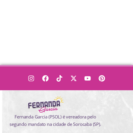
Fernanda Garcia (PSOL) é vereadora pelo
segundo mandato na cidade de Sorocaba (SP).