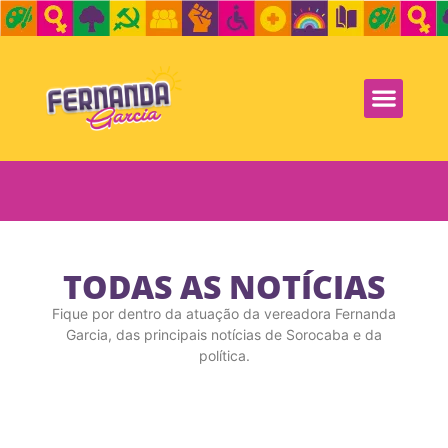
TODAS AS NOTÍCIAS
Fique por dentro da atuação da vereadora Fernanda
Garcia, das principais notícias de Sorocaba e da
política.