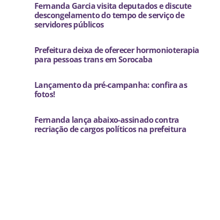
Fernanda Garcia visita deputados e discute
descongelamento do tempo de serviço de
servidores públicos
Prefeitura deixa de oferecer hormonioterapia
para pessoas trans em Sorocaba
Lançamento da pré-campanha: confira as
fotos!
Fernanda lança abaixo-assinado contra
recriação de cargos políticos na prefeitura