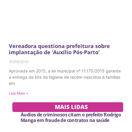
Vereadora questiona prefeitura sobre
implantação de ‘Auxílio Pós-Parto’
20/06/2023
Aprovada em 2015, a lei municipal nº 11.175/2015 garante
a entrega de kits de higiene de recém-nascidos à famílias
em
Leia Mais »
MAIS LIDAS
Áudios de criminosos citam o prefeito Rodrigo
Manga em fraude de contratos na saúde