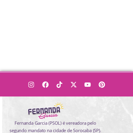
Fernanda Garcia (PSOL) é vereadora pelo
segundo mandato na cidade de Sorocaba (SP).