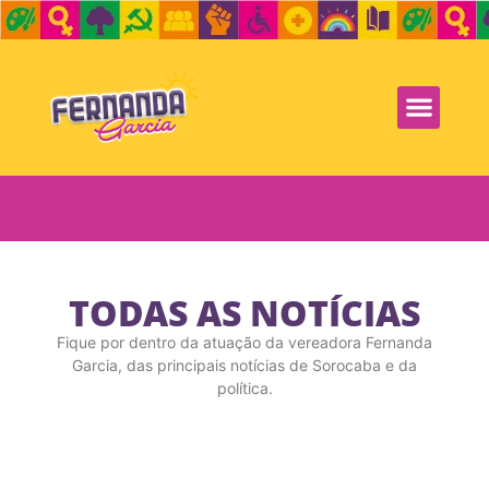
TODAS AS NOTÍCIAS
Fique por dentro da atuação da vereadora Fernanda
Garcia, das principais notícias de Sorocaba e da
política.