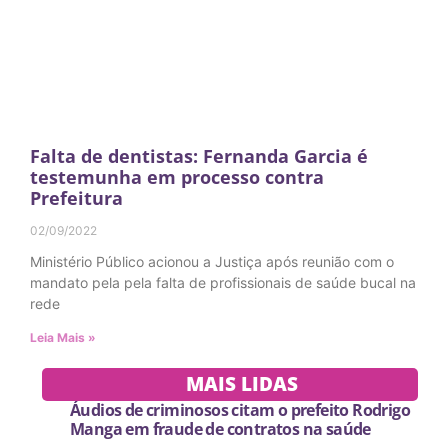
Falta de dentistas: Fernanda Garcia é
testemunha em processo contra
Prefeitura
02/09/2022
Ministério Público acionou a Justiça após reunião com o
mandato pela pela falta de profissionais de saúde bucal na
rede
Leia Mais »
MAIS LIDAS
Áudios de criminosos citam o prefeito Rodrigo
Manga em fraude de contratos na saúde