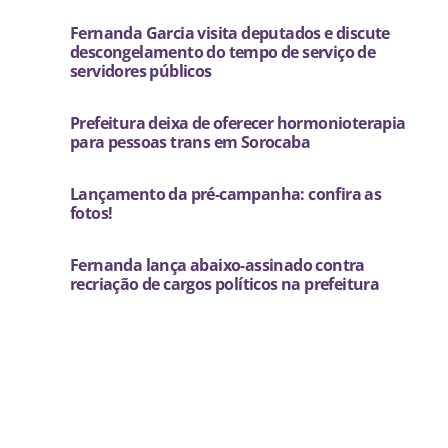
Fernanda Garcia visita deputados e discute
descongelamento do tempo de serviço de
servidores públicos
Prefeitura deixa de oferecer hormonioterapia
para pessoas trans em Sorocaba
Lançamento da pré-campanha: confira as
fotos!
Fernanda lança abaixo-assinado contra
recriação de cargos políticos na prefeitura