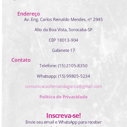
Endereço
Av. Eng. Carlos Reinaldo Mendes,
nº 2945
Alto da Boa Vista, Sorocaba-SP
CEP 18013-904
Gabinete 17
Contato
Telefone: (15) 2105-8350
Whatsapp: (15) 99805-5234
comunicacaofernandagarcia@gmail.com
Política de Privacidade
Inscreva-se!
Envie seu email e WhatsApp para receber