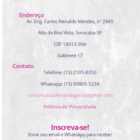
Endereço
Av. Eng. Carlos Reinaldo Mendes,
nº 2945
Alto da Boa Vista, Sorocaba-SP
CEP 18013-904
Gabinete 17
Contato
Telefone: (15) 2105-8350
Whatsapp: (15) 99805-5234
comunicacaofernandagarcia@gmail.com
Política de Privacidade
Inscreva-se!
Envie seu email e WhatsApp para receber