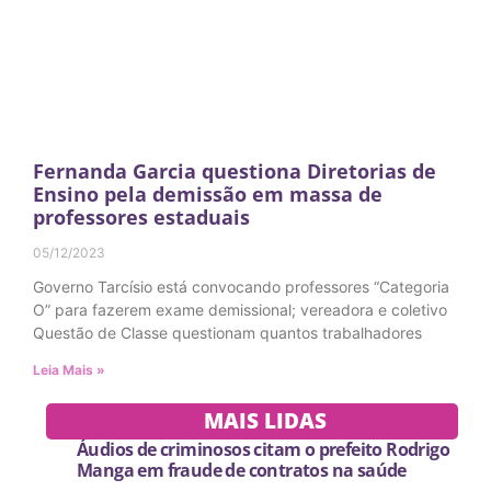
Fernanda Garcia questiona Diretorias de
Ensino pela demissão em massa de
professores estaduais
05/12/2023
Governo Tarcísio está convocando professores “Categoria
O” para fazerem exame demissional; vereadora e coletivo
Questão de Classe questionam quantos trabalhadores
Leia Mais »
MAIS LIDAS
Áudios de criminosos citam o prefeito Rodrigo
Manga em fraude de contratos na saúde