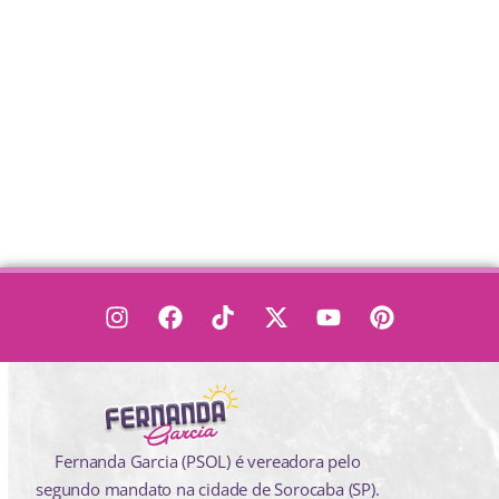
Fernanda Garcia (PSOL) é vereadora pelo
segundo mandato na cidade de Sorocaba (SP).