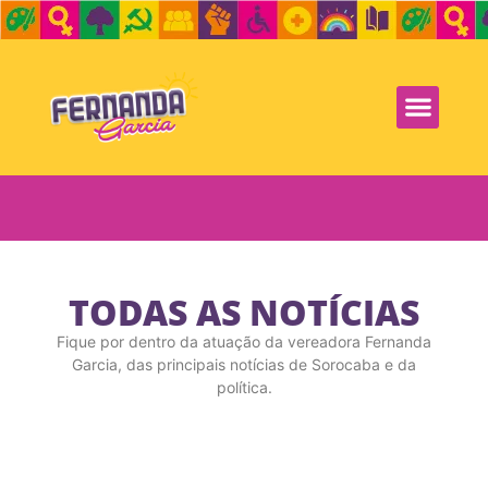
TODAS AS NOTÍCIAS
Fique por dentro da atuação da vereadora Fernanda
Garcia, das principais notícias de Sorocaba e da
política.