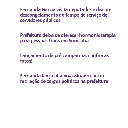
Fernanda Garcia visita deputados e discute
descongelamento do tempo de serviço de
servidores públicos
Prefeitura deixa de oferecer hormonioterapia
para pessoas trans em Sorocaba
Lançamento da pré-campanha: confira as
fotos!
Fernanda lança abaixo-assinado contra
recriação de cargos políticos na prefeitura