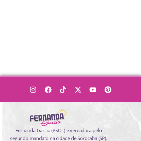
Fernanda Garcia (PSOL) é vereadora pelo
segundo mandato na cidade de Sorocaba (SP).