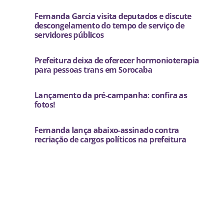
Fernanda Garcia visita deputados e discute
descongelamento do tempo de serviço de
servidores públicos
Prefeitura deixa de oferecer hormonioterapia
para pessoas trans em Sorocaba
Lançamento da pré-campanha: confira as
fotos!
Fernanda lança abaixo-assinado contra
recriação de cargos políticos na prefeitura