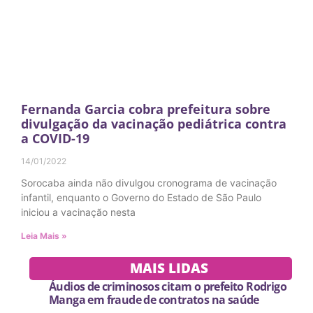
Fernanda Garcia cobra prefeitura sobre
divulgação da vacinação pediátrica contra
a COVID-19
14/01/2022
Sorocaba ainda não divulgou cronograma de vacinação
infantil, enquanto o Governo do Estado de São Paulo
iniciou a vacinação nesta
Leia Mais »
MAIS LIDAS
Áudios de criminosos citam o prefeito Rodrigo
Manga em fraude de contratos na saúde