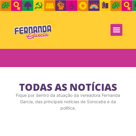
TODAS AS NOTÍCIAS
Fique por dentro da atuação da vereadora Fernanda
Garcia, das principais notícias de Sorocaba e da
política.