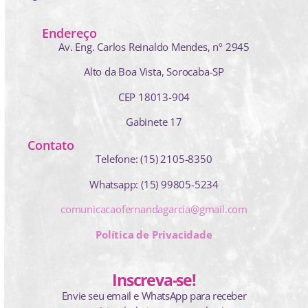
Endereço
Av. Eng. Carlos Reinaldo Mendes,
nº 2945
Alto da Boa Vista, Sorocaba-SP
CEP 18013-904
Gabinete 17
Contato
Telefone: (15) 2105-8350
Whatsapp: (15) 99805-5234
comunicacaofernandagarcia@gmail.com
Política de Privacidade
Inscreva-se!
Envie seu email e WhatsApp para receber