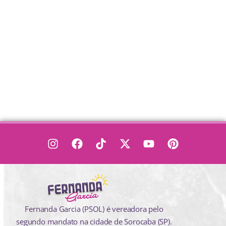
Fernanda Garcia (PSOL) é vereadora pelo
segundo mandato na cidade de Sorocaba (SP).