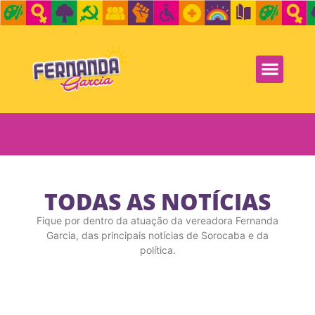
TODAS AS NOTÍCIAS
Fique por dentro da atuação da vereadora Fernanda
Garcia, das principais notícias de Sorocaba e da
política.