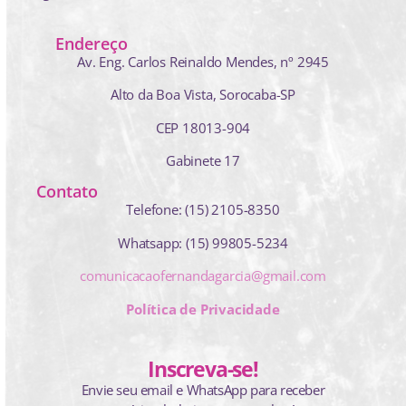
Endereço
Av. Eng. Carlos Reinaldo Mendes,
nº 2945
Alto da Boa Vista, Sorocaba-SP
CEP 18013-904
Gabinete 17
Contato
Telefone: (15) 2105-8350
Whatsapp: (15) 99805-5234
comunicacaofernandagarcia@gmail.com
Política de Privacidade
Inscreva-se!
Envie seu email e WhatsApp para receber