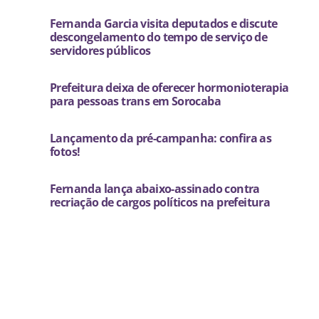
Fernanda Garcia visita deputados e discute
descongelamento do tempo de serviço de
servidores públicos
Prefeitura deixa de oferecer hormonioterapia
para pessoas trans em Sorocaba
Lançamento da pré-campanha: confira as
fotos!
Fernanda lança abaixo-assinado contra
recriação de cargos políticos na prefeitura