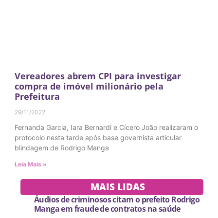
Vereadores abrem CPI para investigar
compra de imóvel milionário pela
Prefeitura
29/11/2022
Fernanda Garcia, Iara Bernardi e Cícero João realizaram o
protocolo nesta tarde após base governista articular
blindagem de Rodrigo Manga
Leia Mais »
MAIS LIDAS
Áudios de criminosos citam o prefeito Rodrigo
Manga em fraude de contratos na saúde