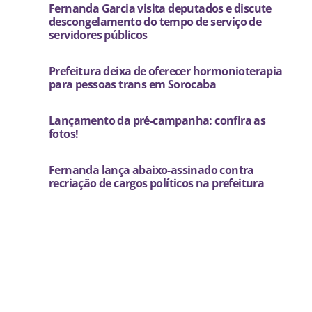
Fernanda Garcia visita deputados e discute
descongelamento do tempo de serviço de
servidores públicos
Prefeitura deixa de oferecer hormonioterapia
para pessoas trans em Sorocaba
Lançamento da pré-campanha: confira as
fotos!
Fernanda lança abaixo-assinado contra
recriação de cargos políticos na prefeitura