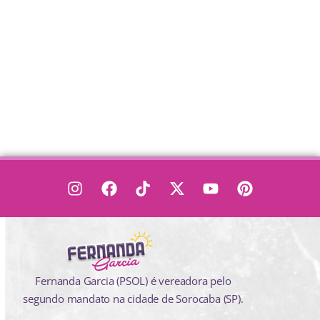
Fernanda Garcia (PSOL) é vereadora pelo
segundo mandato na cidade de Sorocaba (SP).