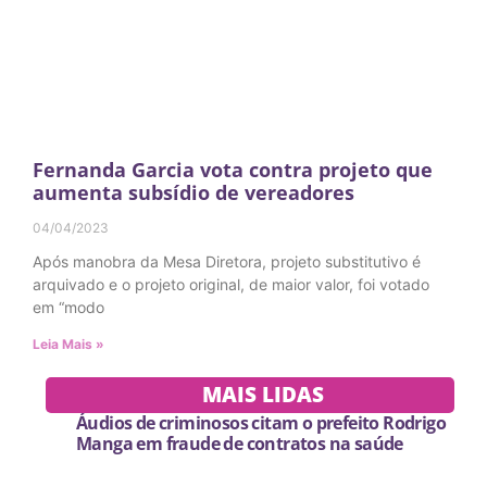
Fernanda Garcia vota contra projeto que
aumenta subsídio de vereadores
04/04/2023
Após manobra da Mesa Diretora, projeto substitutivo é
arquivado e o projeto original, de maior valor, foi votado
em “modo
Leia Mais »
MAIS LIDAS
Áudios de criminosos citam o prefeito Rodrigo
Manga em fraude de contratos na saúde