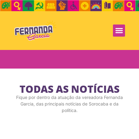
TODAS AS NOTÍCIAS
Fique por dentro da atuação da vereadora Fernanda
Garcia, das principais notícias de Sorocaba e da
política.