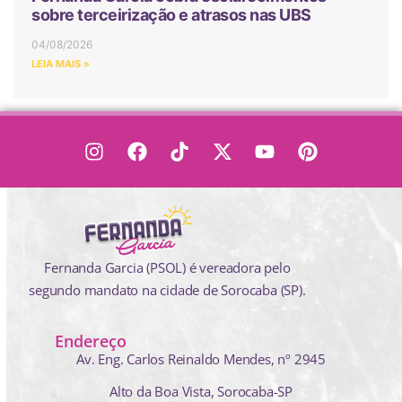
sobre terceirização e atrasos nas UBS
04/08/2026
LEIA MAIS »
Fernanda Garcia (PSOL) é vereadora pelo
segundo mandato na cidade de Sorocaba (SP).
Endereço
Av. Eng. Carlos Reinaldo Mendes,
nº 2945
Alto da Boa Vista, Sorocaba-SP