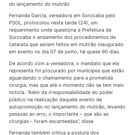
do lançamento do mutirão
Fernanda Garcia, vereadora em Sorocaba pelo
PSOL, protocolou nesta tarde (24), um
requerimento onde questiona a Prefeitura de
Sorocaba o andamento dos procedimentos de
catarata que seriam feitos em mutirão inaugurado
em evento no dia 07 de junho, há quase 90 dias.
De acordo com a vereadora, o mandato que ela
representa foi procurado por munícipes que estão
aguardando o chamamento para a prometida
cirurgia, mas que até o momento não se tem mais
notícia. “Além da irresponsabilidade do poder
público na realização daquele evento de
autopromoção no lançamento do mutirão, levando
pessoas ao erro, o importante – que são as
cirurgias – foram escanteadas”, disse
Fernanda também critica a postura dos