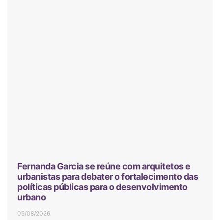
Fernanda Garcia se reúne com arquitetos e
urbanistas para debater o fortalecimento das
políticas públicas para o desenvolvimento
urbano
05/08/2026