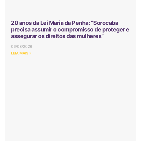
20 anos da Lei Maria da Penha: “Sorocaba
precisa assumir o compromisso de proteger e
assegurar os direitos das mulheres”
06/08/2026
LEIA MAIS »