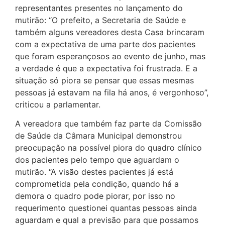
representantes presentes no lançamento do
mutirão: “O prefeito, a Secretaria de Saúde e
também alguns vereadores desta Casa brincaram
com a expectativa de uma parte dos pacientes
que foram esperançosos ao evento de junho, mas
a verdade é que a expectativa foi frustrada. E a
situação só piora se pensar que essas mesmas
pessoas já estavam na fila há anos, é vergonhoso”,
criticou a parlamentar.
A vereadora que também faz parte da Comissão
de Saúde da Câmara Municipal demonstrou
preocupação na possível piora do quadro clínico
dos pacientes pelo tempo que aguardam o
mutirão. “A visão destes pacientes já está
comprometida pela condição, quando há a
demora o quadro pode piorar, por isso no
requerimento questionei quantas pessoas ainda
aguardam e qual a previsão para que possamos