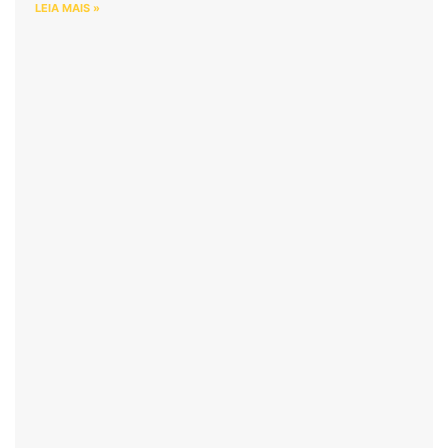
LEIA MAIS »