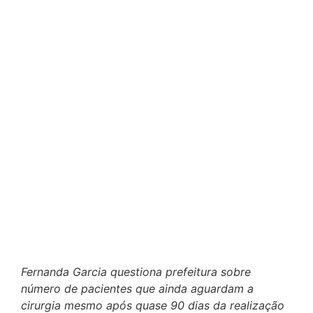
Fernanda Garcia questiona prefeitura sobre
número de pacientes que ainda aguardam a
cirurgia mesmo após quase 90 dias da realização