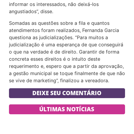
informar os interessados, não deixá-los
angustiados”, disse.
Somadas as questões sobre a fila e quantos
atendimentos foram realizados, Fernanda Garcia
questiona as judicializações. “Para muitos a
judicialização é uma esperança de que conseguirá
o que na verdade é de direito. Garantir de forma
concreta esses direitos é o intuito deste
requerimento e, espero que a partir da aprovação,
a gestão municipal se toque finalmente de que não
se vive de marketing”, finalizou a vereadora.
DEIXE SEU COMENTÁRIO
ÚLTIMAS NOTÍCIAS