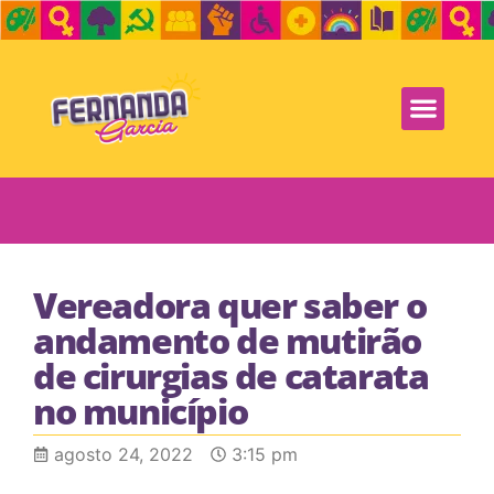
Vereadora quer saber o
andamento de mutirão
de cirurgias de catarata
no município
agosto 24, 2022
3:15 pm