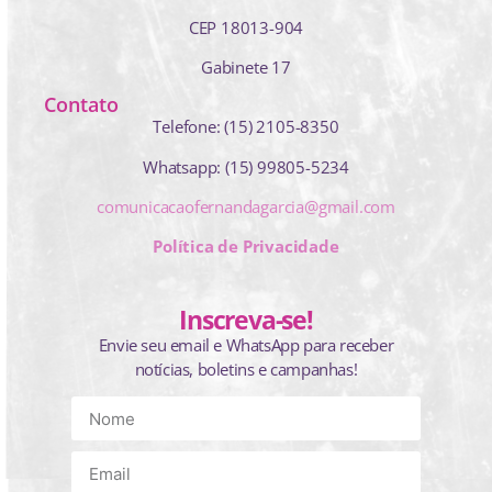
CEP 18013-904
Gabinete 17
Contato
Telefone: (15) 2105-8350
Whatsapp: (15) 99805-5234
comunicacaofernandagarcia@gmail.com
Política de Privacidade
Inscreva-se!
Envie seu email e WhatsApp para receber
notícias, boletins e campanhas!