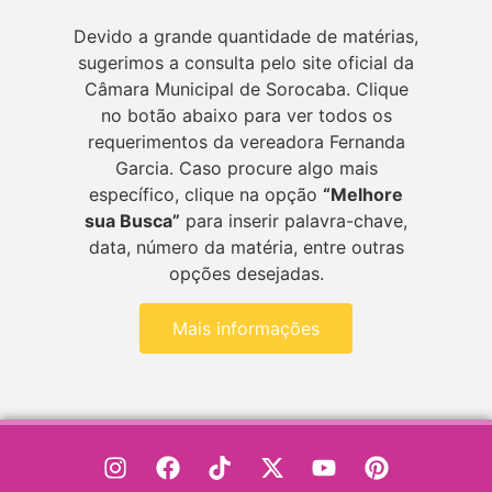
Devido a grande quantidade de matérias,
sugerimos a consulta pelo site oficial da
Câmara Municipal de Sorocaba. Clique
no botão abaixo para ver todos os
requerimentos da vereadora Fernanda
Garcia. Caso procure algo mais
específico, clique na opção
“Melhore
sua Busca”
para inserir palavra-chave,
data, número da matéria, entre outras
opções desejadas.
Mais informações