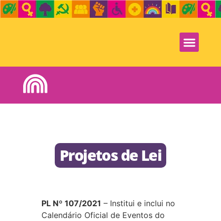
Projetos de Lei
PL Nº 107/2021
– Institui e inclui no
Calendário Oficial de Eventos do