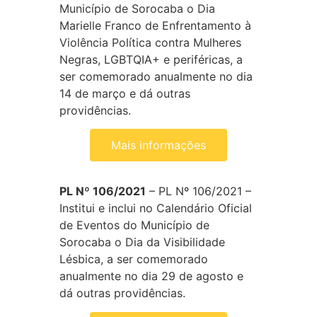
Município de Sorocaba o Dia
Marielle Franco de Enfrentamento à
Violência Política contra Mulheres
Negras, LGBTQIA+ e periféricas, a
ser comemorado anualmente no dia
14 de março e dá outras
providências.
Mais informações
PL Nº 106/2021
– PL Nº 106/2021 –
Institui e inclui no Calendário Oficial
de Eventos do Município de
Sorocaba o Dia da Visibilidade
Lésbica, a ser comemorado
anualmente no dia 29 de agosto e
dá outras providências.