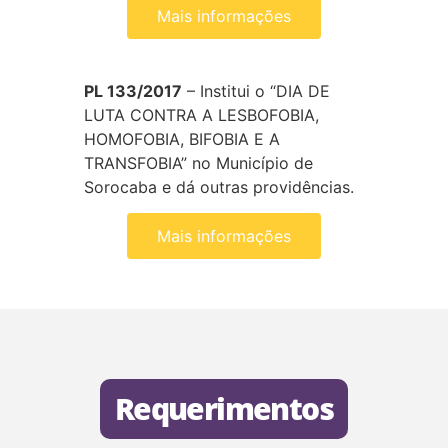
Mais informações
PL 133/2017
– Institui o “DIA DE
LUTA CONTRA A LESBOFOBIA,
HOMOFOBIA, BIFOBIA E A
TRANSFOBIA” no Município de
Sorocaba e dá outras providências.
Mais informações
Requerimentos