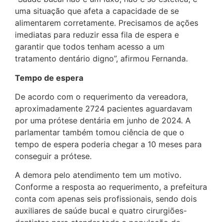
uma situação que afeta a capacidade de se
alimentarem corretamente. Precisamos de ações
imediatas para reduzir essa fila de espera e
garantir que todos tenham acesso a um
tratamento dentário digno”, afirmou Fernanda.
Tempo de espera
De acordo com o requerimento da vereadora,
aproximadamente 2724 pacientes aguardavam
por uma prótese dentária em junho de 2024. A
parlamentar também tomou ciência de que o
tempo de espera poderia chegar a 10 meses para
conseguir a prótese.
A demora pelo atendimento tem um motivo.
Conforme a resposta ao requerimento, a prefeitura
conta com apenas seis profissionais, sendo dois
auxiliares de saúde bucal e quatro cirurgiões-