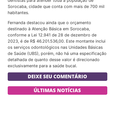
dentistas para atender toda a população de
Sorocaba, cidade que conta com mais de 700 mil
habitantes.
Fernanda destacou ainda que o orçamento
destinado à Atenção Básica em Sorocaba,
conforme a Lei 12.941 de 28 de dezembro de
2023, é de R$ 46.201.536,00. Este montante inclui
os serviços odontológicos nas Unidades Básicas
de Saúde (UBS), porém, não há uma especificação
detalhada de quanto desse valor é direcionado
exclusivamente para a saúde bucal.
DEIXE SEU COMENTÁRIO
ÚLTIMAS NOTÍCIAS