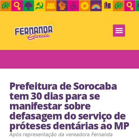
Prefeitura de Sorocaba
tem 30 dias para se
manifestar sobre
defasagem do serviço de
próteses dentárias ao MP
Após representação da vereadora Fernanda