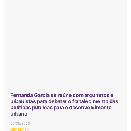
Fernanda Garcia se reúne com arquitetos e
urbanistas para debater o fortalecimento das
políticas públicas para o desenvolvimento
urbano
05/08/2026
LEIA MAIS »