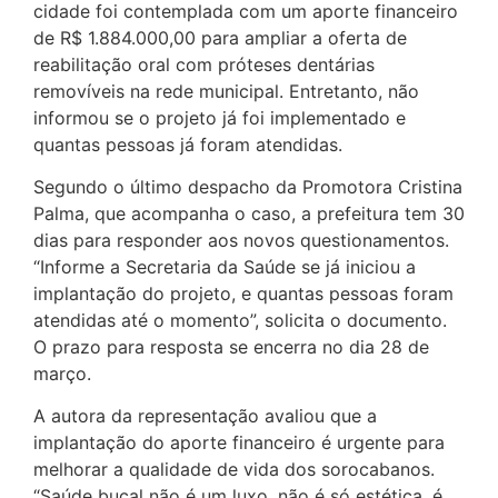
cidade foi contemplada com um aporte financeiro
de R$ 1.884.000,00 para ampliar a oferta de
reabilitação oral com próteses dentárias
removíveis na rede municipal. Entretanto, não
informou se o projeto já foi implementado e
quantas pessoas já foram atendidas.
Segundo o último despacho da Promotora Cristina
Palma, que acompanha o caso, a prefeitura tem 30
dias para responder aos novos questionamentos.
“Informe a Secretaria da Saúde se já iniciou a
implantação do projeto, e quantas pessoas foram
atendidas até o momento”, solicita o documento.
O prazo para resposta se encerra no dia 28 de
março.
A autora da representação avaliou que a
implantação do aporte financeiro é urgente para
melhorar a qualidade de vida dos sorocabanos.
“Saúde bucal não é um luxo, não é só estética, é