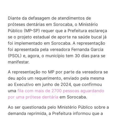
Diante da defasagem de atendimentos de
próteses dentárias em Sorocaba, o Ministério
Público (MP-SP) requer que a Prefeitura esclareça
se o projeto estadual de aporte na saúde bucal já
foi implementado em Sorocaba. A representação
foi apresentada pela vereadora Fernanda Garcia
(PSOL) e, agora, o município tem 30 dias para se
manifestar.
A representação no MP por parte da vereadora se
deu após um requerimento, enviado pela mesma
ao Executivo em junho de 2024, que confirmou
uma
fila com mais de 2700 pessoas aguardando
por uma prótese dentária
em Sorocaba.
Ao ser questionada pelo Ministério Público sobre a
demanda reprimida, a Prefeitura informou que a