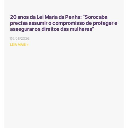
20 anos da Lei Maria da Penha: “Sorocaba
precisa assumir o compromisso de proteger e
assegurar os direitos das mulheres”
06/08/2026
LEIA MAIS »