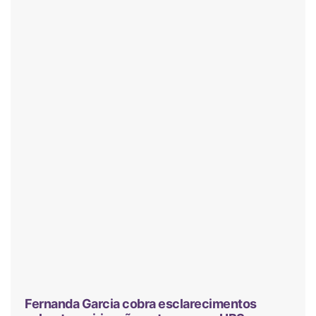
Fernanda Garcia cobra esclarecimentos