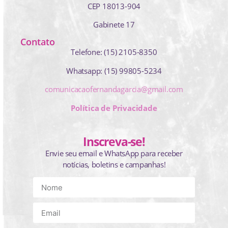
CEP 18013-904
Gabinete 17
Contato
Telefone: (15) 2105-8350
Whatsapp: (15) 99805-5234
comunicacaofernandagarcia@gmail.com
Política de Privacidade
Inscreva-se!
Envie seu email e WhatsApp para receber
notícias, boletins e campanhas!