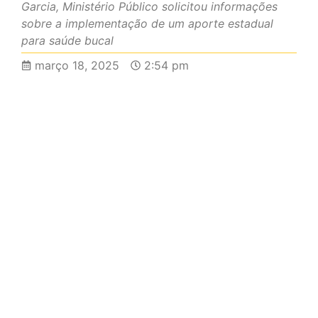
Garcia, Ministério Público solicitou informações
sobre a implementação de um aporte estadual
para saúde bucal
março 18, 2025
2:54 pm