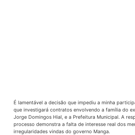
É lamentável a decisão que impediu a minha partici
que investigará contratos envolvendo a família do ex
Jorge Domingos Hial, e a Prefeitura Municipal. A re
processo demonstra a falta de interesse real dos me
irregularidades vindas do governo Manga.