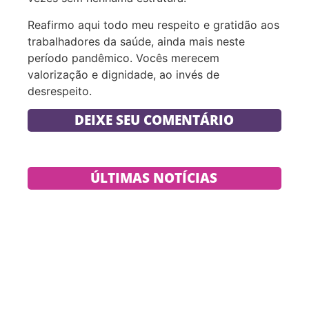
Reafirmo aqui todo meu respeito e gratidão aos
trabalhadores da saúde, ainda mais neste
período pandêmico. Vocês merecem
valorização e dignidade, ao invés de
desrespeito.
DEIXE SEU COMENTÁRIO
ÚLTIMAS NOTÍCIAS