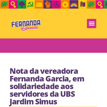
Nota da vereadora
Fernanda Garcia, em
solidariedade aos
servidores da UBS
Jardim Simus