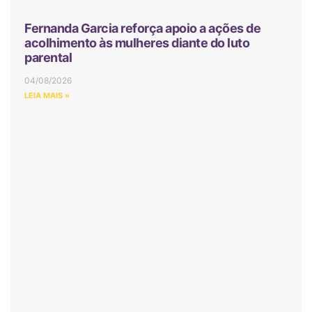
Fernanda Garcia reforça apoio a ações de
acolhimento às mulheres diante do luto
parental
04/08/2026
LEIA MAIS »