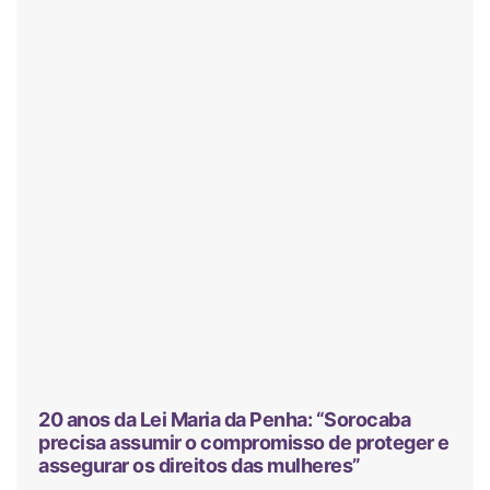
20 anos da Lei Maria da Penha: “Sorocaba
precisa assumir o compromisso de proteger e
assegurar os direitos das mulheres”