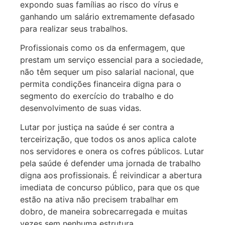
expondo suas famílias ao risco do vírus e
ganhando um salário extremamente defasado
para realizar seus trabalhos.
Profissionais como os da enfermagem, que
prestam um serviço essencial para a sociedade,
não têm sequer um piso salarial nacional, que
permita condições financeira digna para o
segmento do exercício do trabalho e do
desenvolvimento de suas vidas.
Lutar por justiça na saúde é ser contra a
terceirização, que todos os anos aplica calote
nos servidores e onera os cofres públicos. Lutar
pela saúde é defender uma jornada de trabalho
digna aos profissionais. É reivindicar a abertura
imediata de concurso público, para que os que
estão na ativa não precisem trabalhar em
dobro, de maneira sobrecarregada e muitas
vezes sem nenhuma estrutura.