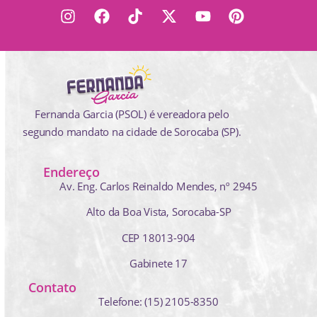
Fernanda Garcia (PSOL) é vereadora pelo
segundo mandato na cidade de Sorocaba (SP).
Endereço
Av. Eng. Carlos Reinaldo Mendes,
nº 2945
Alto da Boa Vista, Sorocaba-SP
CEP 18013-904
Gabinete 17
Contato
Telefone: (15) 2105-8350