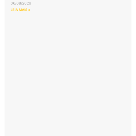
06/08/2026
LEIA MAIS »