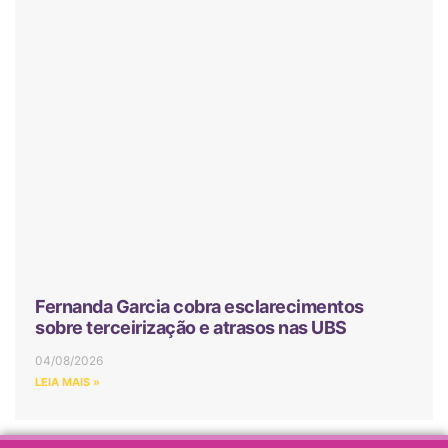
Fernanda Garcia cobra esclarecimentos
sobre terceirização e atrasos nas UBS
04/08/2026
LEIA MAIS »