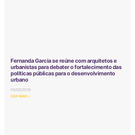
Fernanda Garcia se reúne com arquitetos e
urbanistas para debater o fortalecimento das
políticas públicas para o desenvolvimento
urbano
05/08/2026
LEIA MAIS »