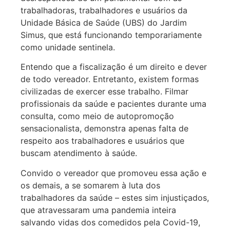
trabalhadoras, trabalhadores e usuários da
Unidade Básica de Saúde (UBS) do Jardim
Simus, que está funcionando temporariamente
como unidade sentinela.
Entendo que a fiscalização é um direito e dever
de todo vereador. Entretanto, existem formas
civilizadas de exercer esse trabalho. Filmar
profissionais da saúde e pacientes durante uma
consulta, como meio de autopromoção
sensacionalista, demonstra apenas falta de
respeito aos trabalhadores e usuários que
buscam atendimento à saúde.
Convido o vereador que promoveu essa ação e
os demais, a se somarem à luta dos
trabalhadores da saúde – estes sim injustiçados,
que atravessaram uma pandemia inteira
salvando vidas dos comedidos pela Covid-19,