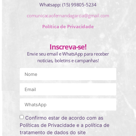
Whatsapp: (15) 99805-5234
comunicacaofernandagarcia@gmail.com
Política de Privacidade
Inscreva-se!
Envie seu email e WhatsApp para receber
notícias, boletins e campanhas!
Confirmo estar de acordo com as
Políticas de Privacidade e a política de
tratamento de dados do site