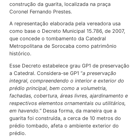
construção da guarita, localizada na praça
Coronel Fernando Prestes.
A representação elaborada pela vereadora usa
como base o Decreto Municipal 15.786, de 2007,
que concede o tombamento da Catedral
Metropolitana de Sorocaba como patrimônio
histórico.
Esse Decreto estabelece grau GP1 de preservação
a Catedral. Considera-se GP1 “
a preservação
integral, compreendendo o interior e exterior do
prédio principal, bem como a volumetria,
fachadas, cobertura, áreas livres, ajardinamento e
respectivos elementos ornamentais ou utilitários,
em havendo.”
Dessa forma, da maneira que a
guarita foi construída, a cerca de 10 metros do
prédio tombado, afeta o ambiente exterior do
prédio.