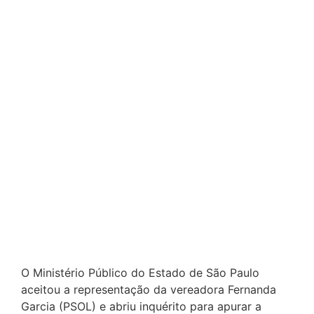
O Ministério Público do Estado de São Paulo
aceitou a representação da vereadora Fernanda
Garcia (PSOL) e abriu inquérito para apurar a