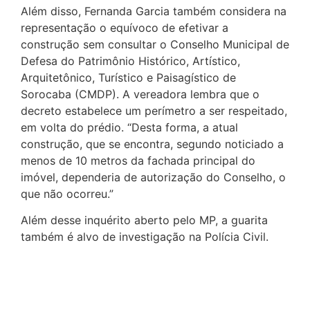
Além disso, Fernanda Garcia também considera na
representação o equívoco de efetivar a
construção sem consultar o Conselho Municipal de
Defesa do Patrimônio Histórico, Artístico,
Arquitetônico, Turístico e Paisagístico de
Sorocaba (CMDP). A vereadora lembra que o
decreto estabelece um perímetro a ser respeitado,
em volta do prédio. “Desta forma, a atual
construção, que se encontra, segundo noticiado a
menos de 10 metros da fachada principal do
imóvel, dependeria de autorização do Conselho, o
que não ocorreu.”
Além desse inquérito aberto pelo MP, a guarita
também é alvo de investigação na Polícia Civil.