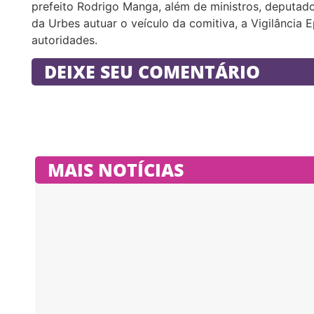
prefeito Rodrigo Manga, além de ministros, deputado
da Urbes autuar o veículo da comitiva, a Vigilância
autoridades.
DEIXE SEU COMENTÁRIO
MAIS NOTÍCIAS