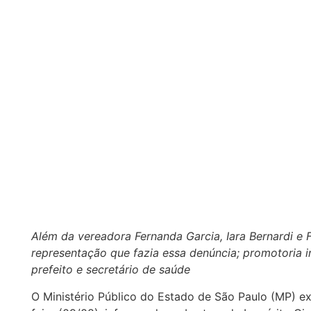
Além da vereadora Fernanda Garcia, Iara Bernardi e
representação que fazia essa denúncia; promotoria i
prefeito e secretário de saúde
O Ministério Público do Estado de São Paulo (MP) e