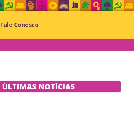
Fale Conosco
ÚLTIMAS NOTÍCIAS