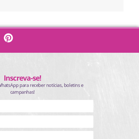
Inscreva-se!
WhatsApp para receber notícias, boletins e
campanhas!