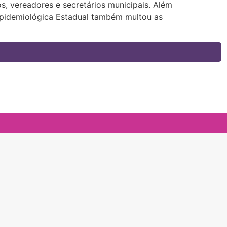
s, vereadores e secretários municipais. Além
 Epidemiológica Estadual também multou as