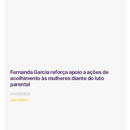
Fernanda Garcia reforça apoio a ações de
acolhimento às mulheres diante do luto
parental
04/08/2026
LEIA MAIS »