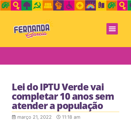
Lei do IPTU Verde vai
completar 10 anos sem
atender a população
março 21, 2022
11:18 am