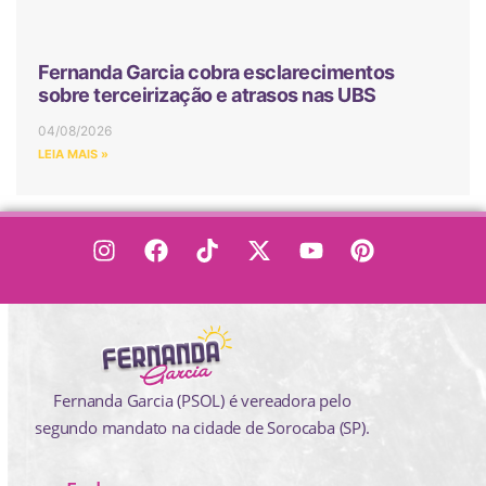
Fernanda Garcia cobra esclarecimentos
sobre terceirização e atrasos nas UBS
04/08/2026
LEIA MAIS »
Fernanda Garcia (PSOL) é vereadora pelo
segundo mandato na cidade de Sorocaba (SP).