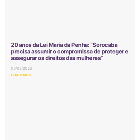
20 anos da Lei Maria da Penha: “Sorocaba
precisa assumir o compromisso de proteger e
assegurar os direitos das mulheres”
06/08/2026
LEIA MAIS »