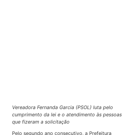
Vereadora Fernanda Garcia (PSOL) luta pelo
cumprimento da lei e o atendimento às pessoas
que fizeram a solicitação
Pelo segundo ano consecutivo, a Prefeitura