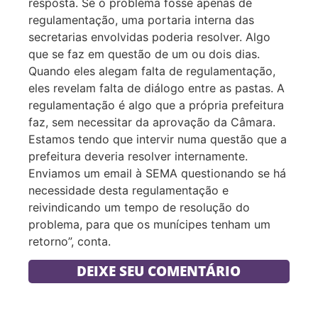
resposta. Se o problema fosse apenas de
regulamentação, uma portaria interna das
secretarias envolvidas poderia resolver. Algo
que se faz em questão de um ou dois dias.
Quando eles alegam falta de regulamentação,
eles revelam falta de diálogo entre as pastas. A
regulamentação é algo que a própria prefeitura
faz, sem necessitar da aprovação da Câmara.
Estamos tendo que intervir numa questão que a
prefeitura deveria resolver internamente.
Enviamos um email à SEMA questionando se há
necessidade desta regulamentação e
reivindicando um tempo de resolução do
problema, para que os munícipes tenham um
retorno”, conta.
DEIXE SEU COMENTÁRIO