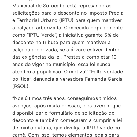
Municipal de Sorocaba está represando as
solicitações para o desconto no Imposto Predial
e Territorial Urbano (IPTU) para quem mantiver
a calçada arborizada. Conhecido popularmente
como “IPTU Verde”, a iniciativa garante 5% de
desconto no tributo para quem mantiver a
calçada arborizada, se a árvore estiver dentro
das exigências da lei. Prestes a completar 10
anos de vigor no município, essa lei nunca
atendeu a população. O motivo? “Falta vontade
política”, denuncia a vereadora Fernanda Garcia
(PSOL).
“Nos últimos três anos, conseguimos tímidos
avanços: após muita pressão, eles tiveram que
disponibilizar o formulário de solicitação do
desconto e também começaram a cumprir a lei
de minha autoria, que divulga o IPTU Verde no
carnê. Com isso, temos elementos legais para