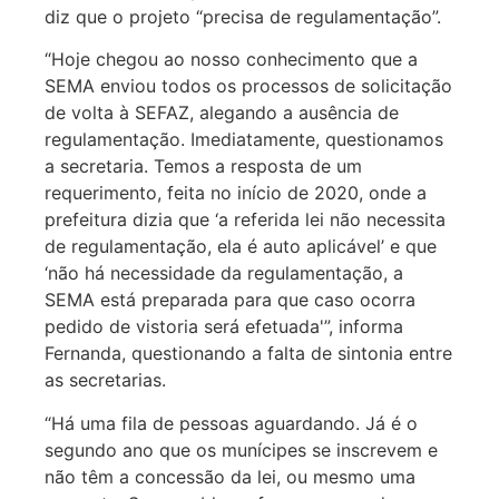
diz que o projeto “precisa de regulamentação”.
“Hoje chegou ao nosso conhecimento que a
SEMA enviou todos os processos de solicitação
de volta à SEFAZ, alegando a ausência de
regulamentação. Imediatamente, questionamos
a secretaria. Temos a resposta de um
requerimento, feita no início de 2020, onde a
prefeitura dizia que ‘a referida lei não necessita
de regulamentação, ela é auto aplicável’ e que
‘não há necessidade da regulamentação, a
SEMA está preparada para que caso ocorra
pedido de vistoria será efetuada'”, informa
Fernanda, questionando a falta de sintonia entre
as secretarias.
“Há uma fila de pessoas aguardando. Já é o
segundo ano que os munícipes se inscrevem e
não têm a concessão da lei, ou mesmo uma