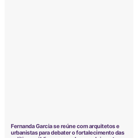
Fernanda Garcia se reúne com arquitetos e
urbanistas para debater o fortalecimento das