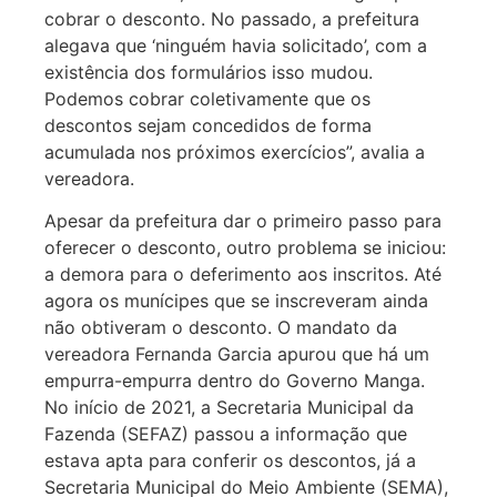
cobrar o desconto. No passado, a prefeitura
alegava que ‘ninguém havia solicitado’, com a
existência dos formulários isso mudou.
Podemos cobrar coletivamente que os
descontos sejam concedidos de forma
acumulada nos próximos exercícios”, avalia a
vereadora.
Apesar da prefeitura dar o primeiro passo para
oferecer o desconto, outro problema se iniciou:
a demora para o deferimento aos inscritos. Até
agora os munícipes que se inscreveram ainda
não obtiveram o desconto. O mandato da
vereadora Fernanda Garcia apurou que há um
empurra-empurra dentro do Governo Manga.
No início de 2021, a Secretaria Municipal da
Fazenda (SEFAZ) passou a informação que
estava apta para conferir os descontos, já a
Secretaria Municipal do Meio Ambiente (SEMA),