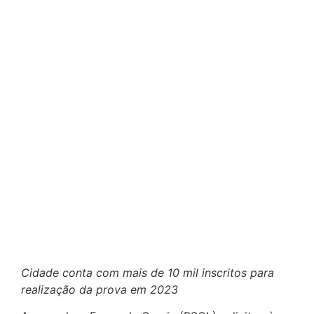
Cidade conta com mais de 10 mil inscritos para
realização da prova em 2023