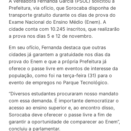
A vereadora Fernanda Garcia (PSOL) solicitou à
Prefeitura, via ofício, que Sorocaba disponha de
transporte gratuito durante os dias de prova do
Exame Nacional do Ensino Médio (Enem). A
cidade conta com 10.245 inscritos, que realizarão
a prova nos dias 5 e 12 de novembro.
Em seu ofício, Fernanda destaca que outras
cidades já garantem a gratuidade nos dias da
prova do Enem e que a própria Prefeitura já
oferece o passe livre em eventos de interesse da
população, como foi na terça-feira (31) para o
evento de empregos no Parque Tecnológico.
“Diversos estudantes procuraram nosso mandato
com essa demanda. É importante democratizar o
acesso ao ensino superior e, ao encontro disso,
Sorocaba deve oferecer o passe livre a fim de
garantir a oportunidade de comparecer ao Enem”,
concluiu a parlamentar.