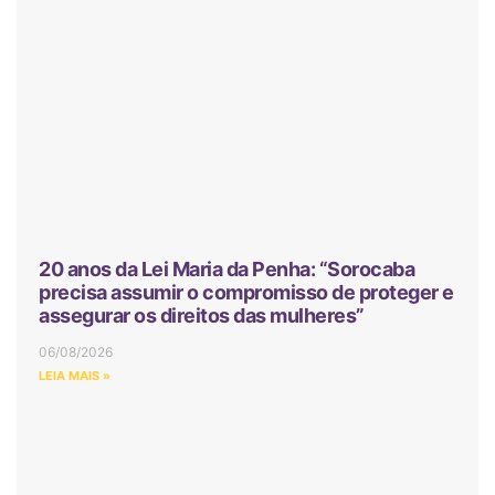
20 anos da Lei Maria da Penha: “Sorocaba
precisa assumir o compromisso de proteger e
assegurar os direitos das mulheres”
06/08/2026
LEIA MAIS »