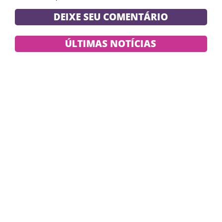
DEIXE SEU COMENTÁRIO
ÚLTIMAS NOTÍCIAS