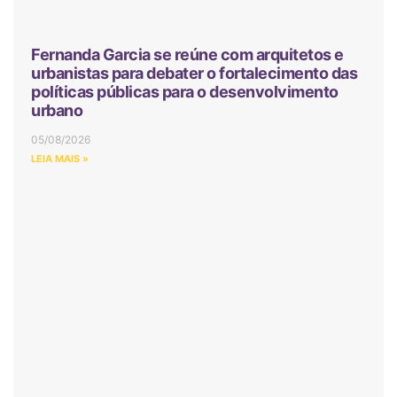
Fernanda Garcia se reúne com arquitetos e
urbanistas para debater o fortalecimento das
políticas públicas para o desenvolvimento
urbano
05/08/2026
LEIA MAIS »