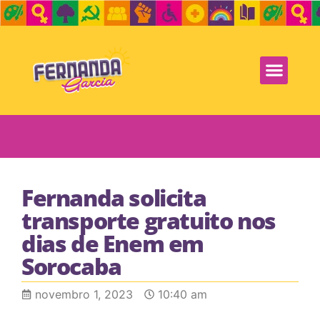
Fernanda solicita
transporte gratuito nos
dias de Enem em
Sorocaba
novembro 1, 2023
10:40 am