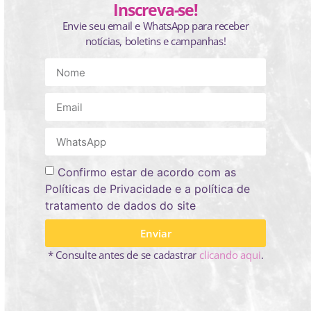
Inscreva-se!
Envie seu email e WhatsApp para receber
notícias, boletins e campanhas!
Confirmo estar de acordo com as
Políticas de Privacidade e a política de
tratamento de dados do site
Enviar
* Consulte antes de se cadastrar
clicando aqui
.