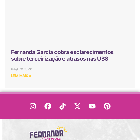
Fernanda Garcia cobra esclarecimentos
sobre terceirização e atrasos nas UBS
04/08/2026
LEIA MAIS »