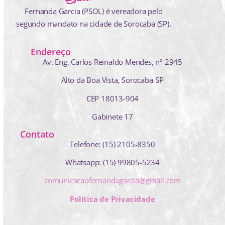
Fernanda Garcia (PSOL) é vereadora pelo
segundo mandato na cidade de Sorocaba (SP).
Endereço
Av. Eng. Carlos Reinaldo Mendes,
nº 2945
Alto da Boa Vista, Sorocaba-SP
CEP 18013-904
Gabinete 17
Contato
Telefone: (15) 2105-8350
Whatsapp: (15) 99805-5234
comunicacaofernandagarcia@gmail.com
Política de Privacidade