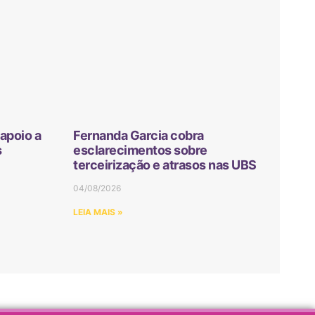
apoio a
Fernanda Garcia cobra
s
esclarecimentos sobre
terceirização e atrasos nas UBS
04/08/2026
LEIA MAIS »