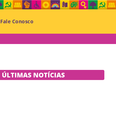
Fale Conosco
ÚLTIMAS NOTÍCIAS