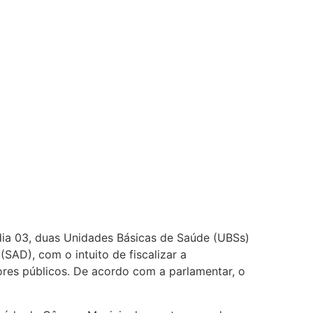
dia 03, duas Unidades Básicas de Saúde (UBSs)
SAD), com o intuito de fiscalizar a
dores públicos. De acordo com a parlamentar, o