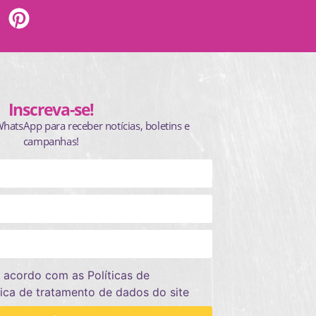
Inscreva-se!
WhatsApp para receber notícias, boletins e
campanhas!
 acordo com as Políticas de
tica de tratamento de dados do site