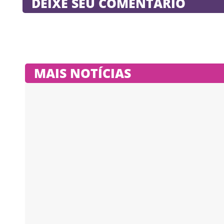
DEIXE SEU COMENTÁRIO
MAIS NOTÍCIAS