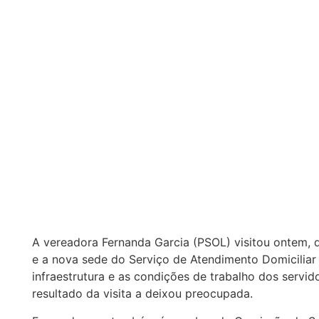
A vereadora Fernanda Garcia (PSOL) visitou ontem, 
e a nova sede do Serviço de Atendimento Domiciliar (
infraestrutura e as condições de trabalho dos servi
resultado da visita a deixou preocupada.