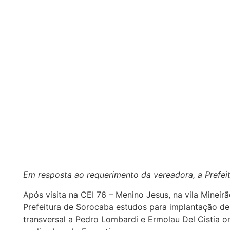
Em resposta ao requerimento da vereadora, a Prefeitu
Após visita na CEI 76 – Menino Jesus, na vila Mineir
Prefeitura de Sorocaba estudos para implantação de
transversal a Pedro Lombardi e Ermolau Del Cistia o