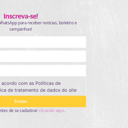
Inscreva-se!
WhatsApp para receber notícias, boletins e
campanhas!
 acordo com as Políticas de
tica de tratamento de dados do site
Enviar
ntes de se cadastrar
clicando aqui
.