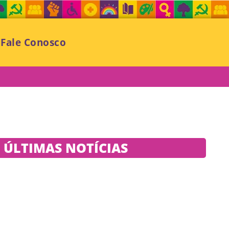
Fale Conosco
ÚLTIMAS NOTÍCIAS