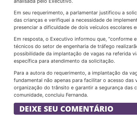
analisada pelo Executivo.
Em seu requerimento, a parlamentar justificou a solic
das crianças e verifiquei a necessidade de impleme
presenciar a dificuldade de dois veículos escolares e
Em resposta, o Executivo informou que, “conforme e
técnicos do setor de engenharia de tráfego realizarã
possibilidade da implantação de vagas na referida vi
específica para atendimento da solicitação.
Para a autora do requerimento, a implantação da vag
fundamental não apenas para facilitar o acesso das
organização do trânsito e garantir a segurança das 
comunidade, concluiu Fernanda.
DEIXE SEU COMENTÁRIO