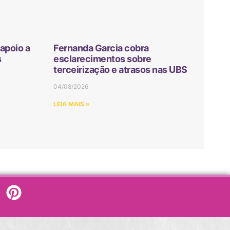
apoio a
Fernanda Garcia cobra
s
esclarecimentos sobre
terceirização e atrasos nas UBS
04/08/2026
LEIA MAIS »