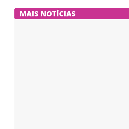
MAIS NOTÍCIAS