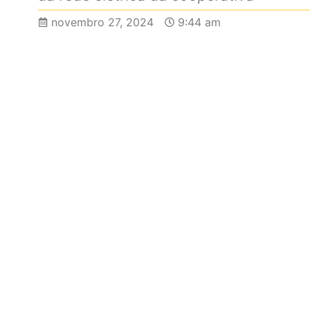
novembro 27, 2024
9:44 am