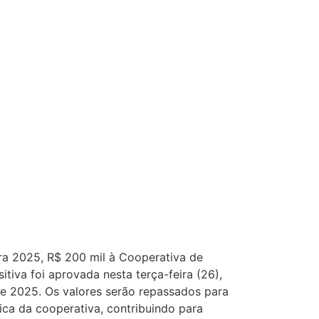
ra 2025, R$ 200 mil à Cooperativa de
va foi aprovada nesta terça-feira (26),
de 2025. Os valores serão repassados para
ica da cooperativa, contribuindo para