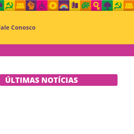
Fale Conosco
ÚLTIMAS NOTÍCIAS