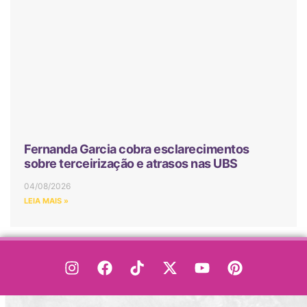
Fernanda Garcia cobra esclarecimentos
sobre terceirização e atrasos nas UBS
04/08/2026
LEIA MAIS »