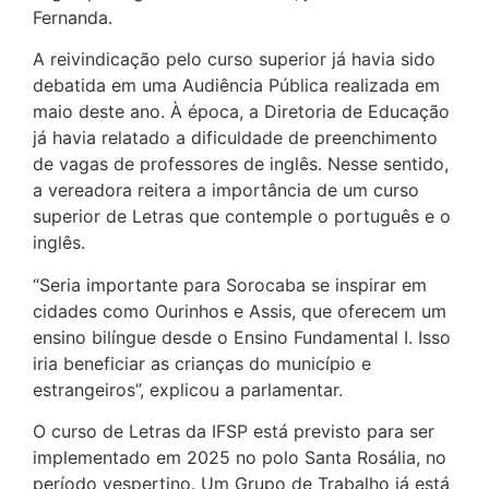
Fernanda.
A reivindicação pelo curso superior já havia sido
debatida em uma Audiência Pública realizada em
maio deste ano. À época, a Diretoria de Educação
já havia relatado a dificuldade de preenchimento
de vagas de professores de inglês. Nesse sentido,
a vereadora reitera a importância de um curso
superior de Letras que contemple o português e o
inglês.
“Seria importante para Sorocaba se inspirar em
cidades como Ourinhos e Assis, que oferecem um
ensino bilíngue desde o Ensino Fundamental I. Isso
iria beneficiar as crianças do município e
estrangeiros”, explicou a parlamentar.
O curso de Letras da IFSP está previsto para ser
implementado em 2025 no polo Santa Rosália, no
período vespertino. Um Grupo de Trabalho já está