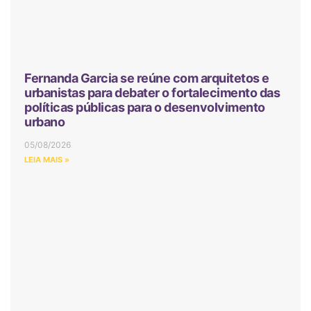
Fernanda Garcia se reúne com arquitetos e
urbanistas para debater o fortalecimento das
políticas públicas para o desenvolvimento
urbano
05/08/2026
LEIA MAIS »