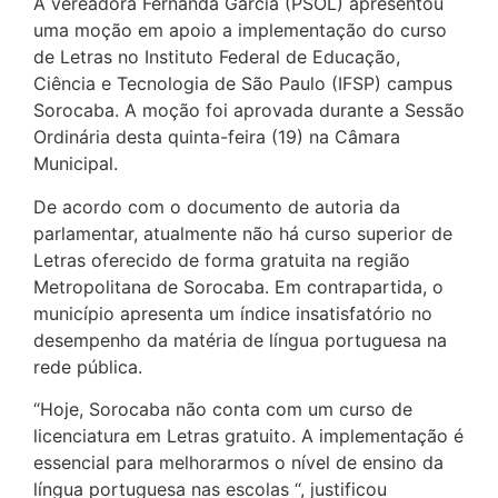
A vereadora Fernanda Garcia (PSOL) apresentou
uma moção em apoio a implementação do curso
de Letras no Instituto Federal de Educação,
Ciência e Tecnologia de São Paulo (IFSP) campus
Sorocaba. A moção foi aprovada durante a Sessão
Ordinária desta quinta-feira (19) na Câmara
Municipal.
De acordo com o documento de autoria da
parlamentar, atualmente não há curso superior de
Letras oferecido de forma gratuita na região
Metropolitana de Sorocaba. Em contrapartida, o
município apresenta um índice insatisfatório no
desempenho da matéria de língua portuguesa na
rede pública.
“Hoje, Sorocaba não conta com um curso de
licenciatura em Letras gratuito. A implementação é
essencial para melhorarmos o nível de ensino da
língua portuguesa nas escolas “, justificou