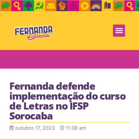
Fernanda defende
implementação do curso
de Letras no IFSP
Sorocaba
outubro 17, 2023
11:38 am