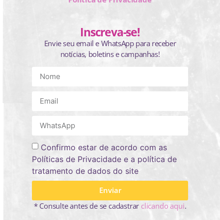
Inscreva-se!
Envie seu email e WhatsApp para receber
notícias, boletins e campanhas!
Confirmo estar de acordo com as
Políticas de Privacidade e a política de
tratamento de dados do site
Enviar
* Consulte antes de se cadastrar
clicando aqui
.