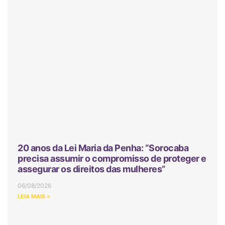
20 anos da Lei Maria da Penha: “Sorocaba
precisa assumir o compromisso de proteger e
assegurar os direitos das mulheres”
06/08/2026
LEIA MAIS »