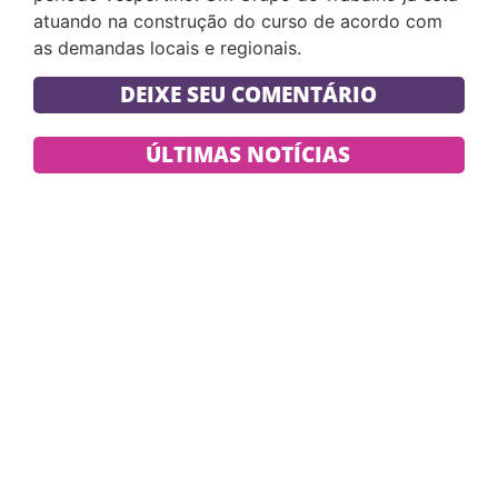
atuando na construção do curso de acordo com
as demandas locais e regionais.
DEIXE SEU COMENTÁRIO
ÚLTIMAS NOTÍCIAS