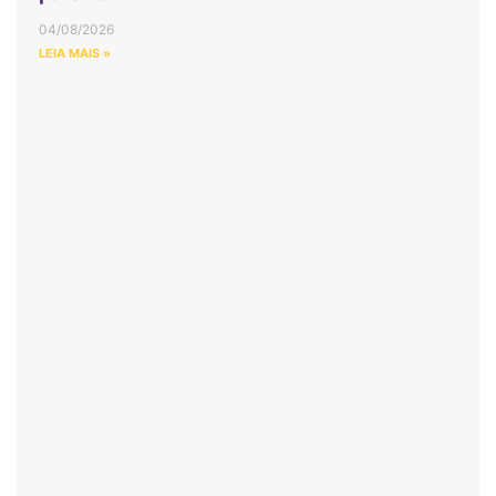
04/08/2026
LEIA MAIS »