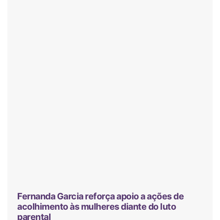
Fernanda Garcia reforça apoio a ações de
acolhimento às mulheres diante do luto
parental