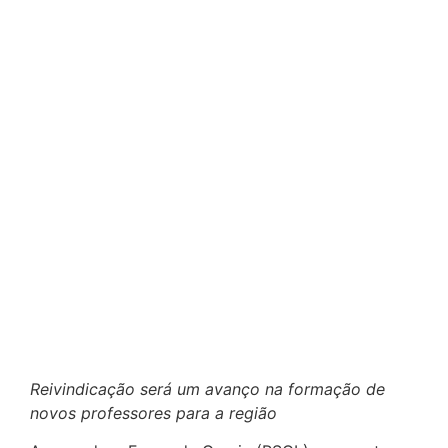
Reivindicação será um avanço na formação de
novos professores para a região