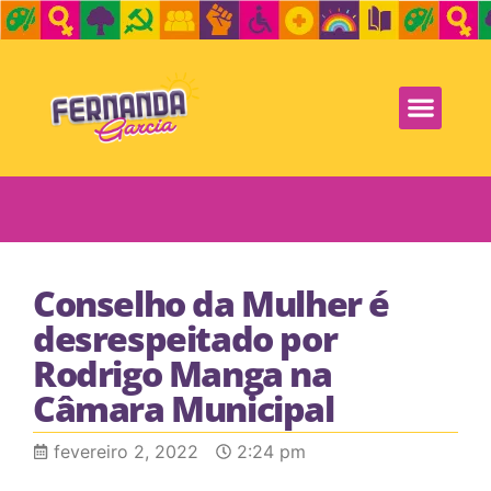
Conselho da Mulher é
desrespeitado por
Rodrigo Manga na
Câmara Municipal
fevereiro 2, 2022
2:24 pm