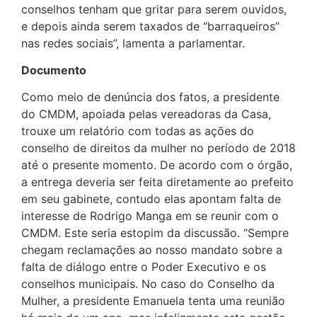
conselhos tenham que gritar para serem ouvidos,
e depois ainda serem taxados de “barraqueiros”
nas redes sociais”, lamenta a parlamentar.
Documento
Como meio de denúncia dos fatos, a presidente
do CMDM, apoiada pelas vereadoras da Casa,
trouxe um relatório com todas as ações do
conselho de direitos da mulher no período de 2018
até o presente momento. De acordo com o órgão,
a entrega deveria ser feita diretamente ao prefeito
em seu gabinete, contudo elas apontam falta de
interesse de Rodrigo Manga em se reunir com o
CMDM. Este seria estopim da discussão. “Sempre
chegam reclamações ao nosso mandato sobre a
falta de diálogo entre o Poder Executivo e os
conselhos municipais. No caso do Conselho da
Mulher, a presidente Emanuela tenta uma reunião