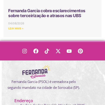
Fernanda Garcia cobra esclarecimentos
sobre terceirização e atrasos nas UBS
04/08/2026
LEIA MAIS »
Fernanda Garcia (PSOL) é vereadora pelo
segundo mandato na cidade de Sorocaba (SP).
Endereço