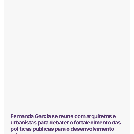
Fernanda Garcia se reúne com arquitetos e
urbanistas para debater o fortalecimento das
políticas públicas para o desenvolvimento