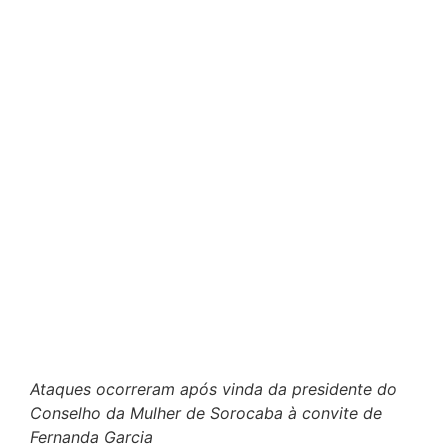
Ataques ocorreram após vinda da presidente do
Conselho da Mulher de Sorocaba à convite de
Fernanda Garcia