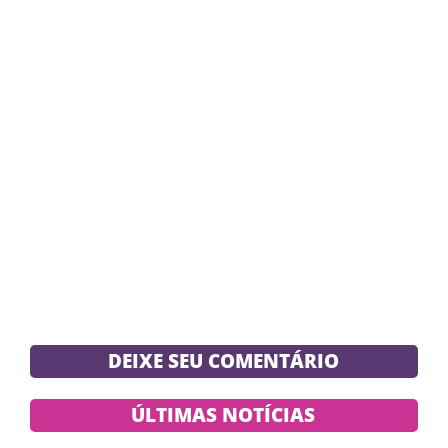
DEIXE SEU COMENTÁRIO
ÚLTIMAS NOTÍCIAS