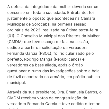
A defesa da integridade da mulher deveria ser um
consenso em toda a sociedade. Entretanto, foi
justamente o oposto que aconteceu na Câmara
Municipal de Sorocaba, na primeira sessão
ordinária de 2022, realizada na última terça-feira
(01). O Conselho Municipal dos Direitos da Mulher
(CMDM) que teve espaço de fala na sessão,
cedido a partir da solicitação da vereadora
Fernanda Garcia (PSOL), foi ridicularizado pelo
prefeito, Rodrigo Manga (Republicanos) e
vereadores da base aliada, após o órgão
questionar o rumo das investigações sobre a bala
de fuzil encontrada no armário, em prédio público
municipal.
Através da sua presidente, Dra. Emanuela Barros, o
CMDM recebeu votos de congratulação da
vereadora Fernanda Garcia e teve cedido o tempo