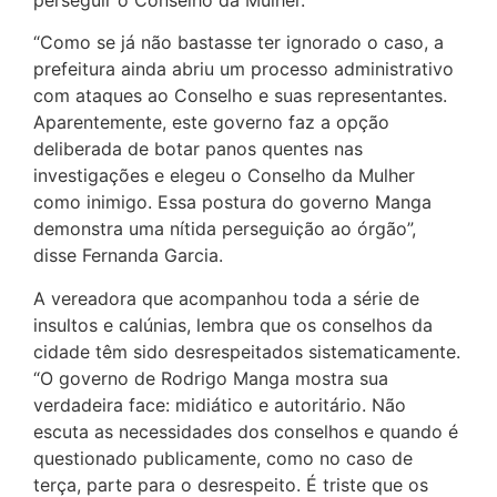
“Como se já não bastasse ter ignorado o caso, a
prefeitura ainda abriu um processo administrativo
com ataques ao Conselho e suas representantes.
Aparentemente, este governo faz a opção
deliberada de botar panos quentes nas
investigações e elegeu o Conselho da Mulher
como inimigo. Essa postura do governo Manga
demonstra uma nítida perseguição ao órgão”,
disse Fernanda Garcia.
A vereadora que acompanhou toda a série de
insultos e calúnias, lembra que os conselhos da
cidade têm sido desrespeitados sistematicamente.
“O governo de Rodrigo Manga mostra sua
verdadeira face: midiático e autoritário. Não
escuta as necessidades dos conselhos e quando é
questionado publicamente, como no caso de
terça, parte para o desrespeito. É triste que os