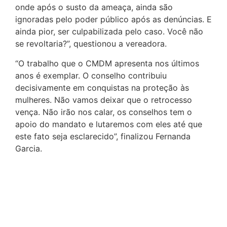
onde após o susto da ameaça, ainda são
ignoradas pelo poder público após as denúncias. E
ainda pior, ser culpabilizada pelo caso. Você não
se revoltaria?”, questionou a vereadora.
“O trabalho que o CMDM apresenta nos últimos
anos é exemplar. O conselho contribuiu
decisivamente em conquistas na proteção às
mulheres. Não vamos deixar que o retrocesso
vença. Não irão nos calar, os conselhos tem o
apoio do mandato e lutaremos com eles até que
este fato seja esclarecido”, finalizou Fernanda
Garcia.