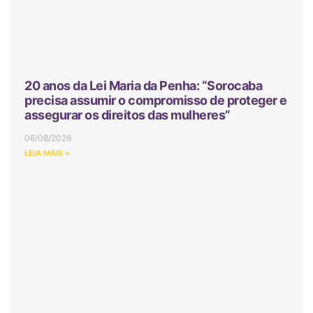
20 anos da Lei Maria da Penha: “Sorocaba
precisa assumir o compromisso de proteger e
assegurar os direitos das mulheres”
06/08/2026
LEIA MAIS »