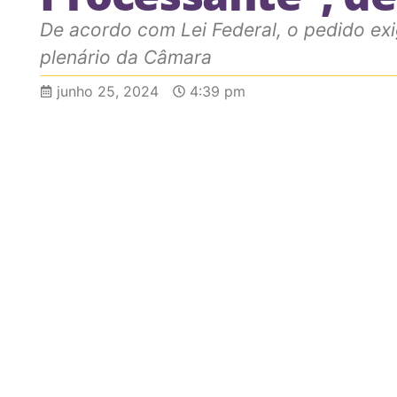
De acordo com Lei Federal, o pedido exi
plenário da Câmara
junho 25, 2024
4:39 pm