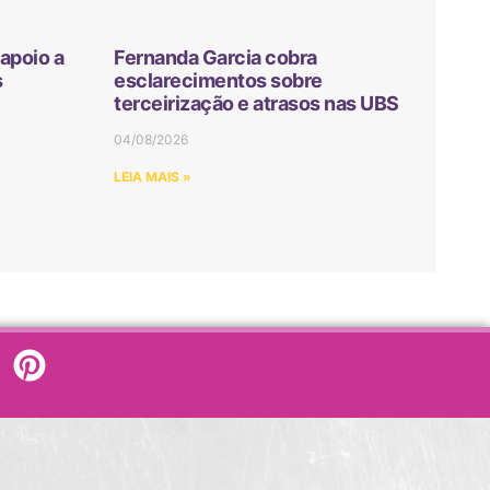
apoio a
Fernanda Garcia cobra
s
esclarecimentos sobre
terceirização e atrasos nas UBS
04/08/2026
LEIA MAIS »