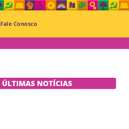
Fale Conosco
ÚLTIMAS NOTÍCIAS