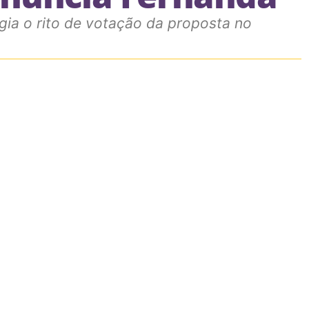
gia o rito de votação da proposta no