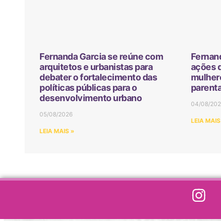
Fernanda Garcia se reúne com
Fernand
arquitetos e urbanistas para
ações 
debater o fortalecimento das
mulhere
políticas públicas para o
parenta
desenvolvimento urbano
04/08/202
05/08/2026
LEIA MAIS
LEIA MAIS »