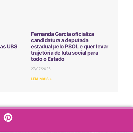
Fernanda Garcia oficializa
candidatura a deputada
nas UBS
estadual pelo PSOL e quer levar
trajetória de luta social para
todo o Estado
27/07/2026
LEIA MAIS »