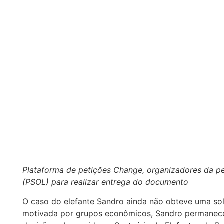
Plataforma de petições Change, organizadores da p
(PSOL) para realizar entrega do documento
O caso do elefante Sandro ainda não obteve uma soluç
motivada por grupos econômicos, Sandro permanece 