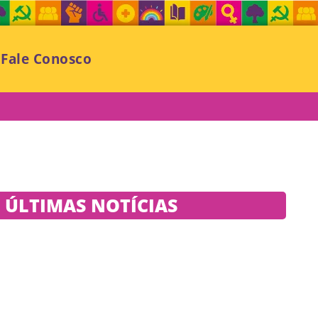
Fale Conosco
ÚLTIMAS NOTÍCIAS