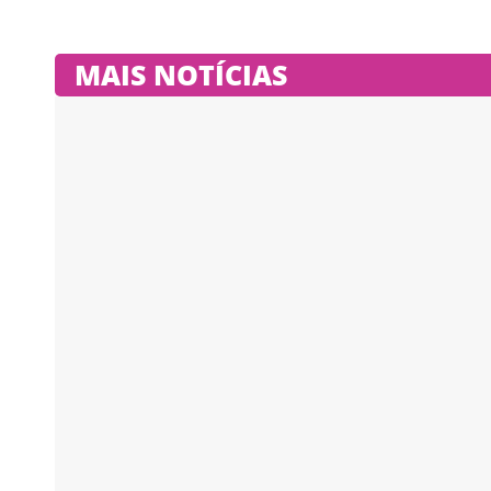
MAIS NOTÍCIAS