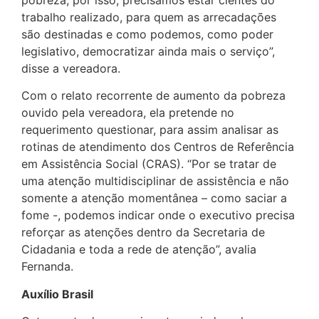
trabalho realizado, para quem as arrecadações
são destinadas e como podemos, como poder
legislativo, democratizar ainda mais o serviço”,
disse a vereadora.
Com o relato recorrente de aumento da pobreza
ouvido pela vereadora, ela pretende no
requerimento questionar, para assim analisar as
rotinas de atendimento dos Centros de Referência
em Assistência Social (CRAS). “Por se tratar de
uma atenção multidisciplinar de assistência e não
somente a atenção momentânea – como saciar a
fome -, podemos indicar onde o executivo precisa
reforçar as atenções dentro da Secretaria de
Cidadania e toda a rede de atenção”, avalia
Fernanda.
Auxílio Brasil