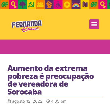
Aumento da extrema
pobreza é preocupação
de vereadora de
Sorocaba
agosto 12, 2022
4:05 pm