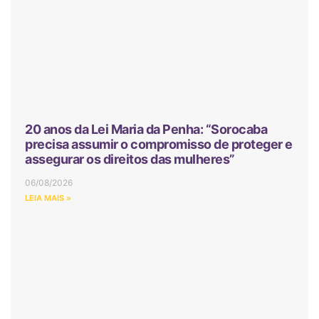
20 anos da Lei Maria da Penha: “Sorocaba
precisa assumir o compromisso de proteger e
assegurar os direitos das mulheres”
06/08/2026
LEIA MAIS »