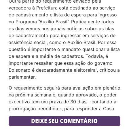
Outra parte do requerimento enviado pela
vereadora à Prefeitura está destinado ao serviço
de cadastramento e lista de espera para ingresso
no Programa “Auxílio Brasil”. Praticamente todos
os dias vemos nos jornais notícias sobre as filas
de cadastramento para ingressar em serviços de
assistência social, como o Auxílio Brasil. Por essa
questão é importante o mandato questionar a lista
de espera e a média de cadastros. Todavia, é
importante ressaltar que essa ação do governo
Bolsonaro é descaradamente eleitoreira”, criticou a
parlamentar.
O requerimento seguirá para avaliação em plenário
na próxima semana e, quando aprovado, o poder
executivo tem um prazo de 30 dias – contando a
prorrogação permitida -, para responder a Casa.
DEIXE SEU COMENTÁRIO