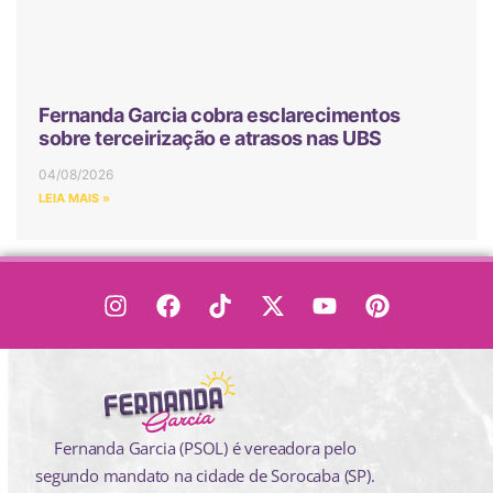
Fernanda Garcia cobra esclarecimentos
sobre terceirização e atrasos nas UBS
04/08/2026
LEIA MAIS »
Fernanda Garcia (PSOL) é vereadora pelo
segundo mandato na cidade de Sorocaba (SP).