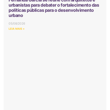
urbanistas para debater o fortalecimento das
políticas públicas para o desenvolvimento
urbano
05/08/2026
LEIA MAIS »