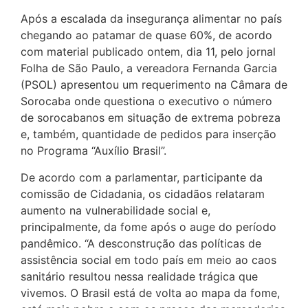
Após a escalada da insegurança alimentar no país
chegando ao patamar de quase 60%, de acordo
com material publicado ontem, dia 11, pelo jornal
Folha de São Paulo, a vereadora Fernanda Garcia
(PSOL) apresentou um requerimento na Câmara de
Sorocaba onde questiona o executivo o número
de sorocabanos em situação de extrema pobreza
e, também, quantidade de pedidos para inserção
no Programa “Auxílio Brasil”.
De acordo com a parlamentar, participante da
comissão de Cidadania, os cidadãos relataram
aumento na vulnerabilidade social e,
principalmente, da fome após o auge do período
pandêmico. “A desconstrução das políticas de
assistência social em todo país em meio ao caos
sanitário resultou nessa realidade trágica que
vivemos. O Brasil está de volta ao mapa da fome,