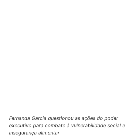
Fernanda Garcia questionou as ações do poder
executivo para combate à vulnerabilidade social e
insegurança alimentar